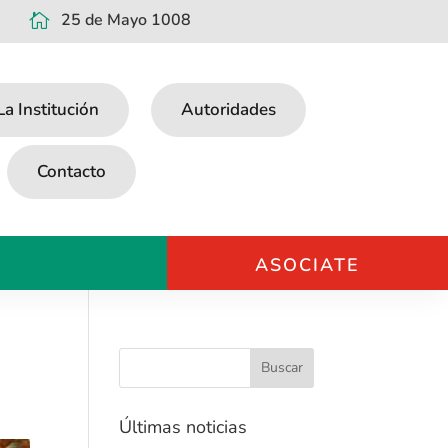
25 de Mayo 1008

La Institución
Autoridades
Contacto
ASOCIATE
Últimas noticias