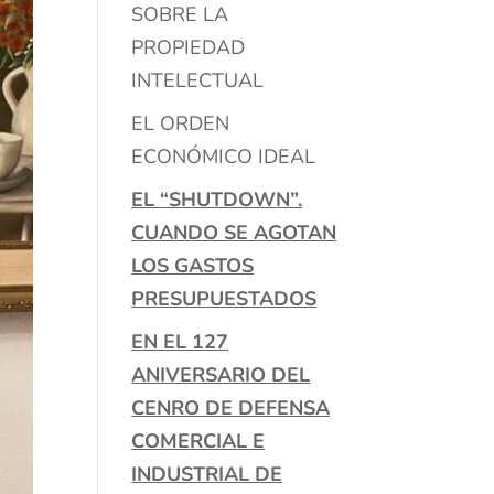
SOBRE LA
PROPIEDAD
INTELECTUAL
EL ORDEN
ECONÓMICO IDEAL
EL “SHUTDOWN”.
CUANDO SE AGOTAN
LOS GASTOS
PRESUPUESTADOS
EN EL 127
ANIVERSARIO DEL
CENRO DE DEFENSA
COMERCIAL E
INDUSTRIAL DE