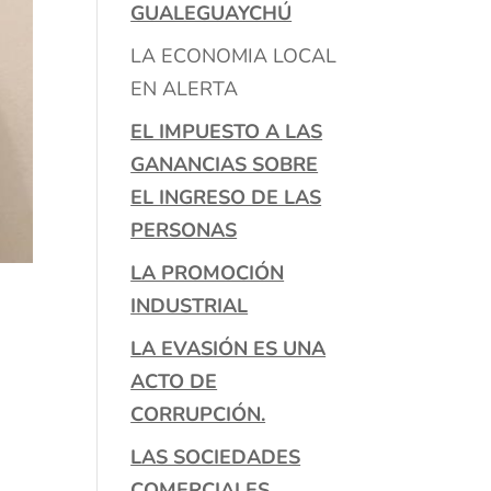
GUALEGUAYCHÚ
LA ECONOMIA LOCAL
EN ALERTA
EL IMPUESTO A LAS
GANANCIAS SOBRE
EL INGRESO DE LAS
PERSONAS
LA PROMOCIÓN
INDUSTRIAL
LA EVASIÓN ES UNA
ACTO DE
CORRUPCIÓN.
LAS SOCIEDADES
COMERCIALES