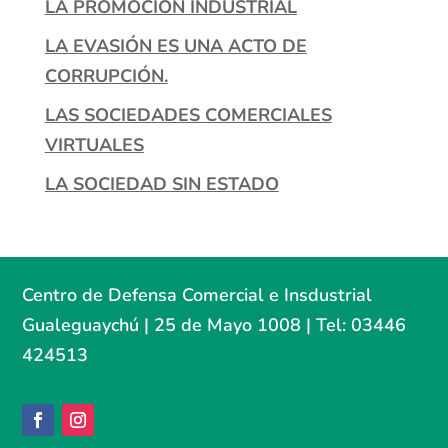
LA PROMOCIÓN INDUSTRIAL
LA EVASIÓN ES UNA ACTO DE
CORRUPCIÓN.
LAS SOCIEDADES COMERCIALES
VIRTUALES
LA SOCIEDAD SIN ESTADO
Centro de Defensa Comercial e Insdustrial
Gualeguaychú | 25 de Mayo 1008 | Tel: 03446
424513