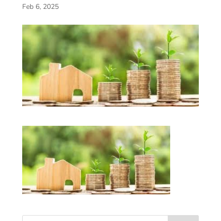
Feb 6, 2025