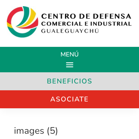
MENÚ
BENEFICIOS
ASOCIATE
images (5)