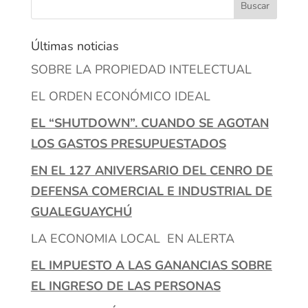
Últimas noticias
SOBRE LA PROPIEDAD INTELECTUAL
EL ORDEN ECONÓMICO IDEAL
EL “SHUTDOWN”. CUANDO SE AGOTAN
LOS GASTOS PRESUPUESTADOS
EN EL 127 ANIVERSARIO DEL CENRO DE
DEFENSA COMERCIAL E INDUSTRIAL DE
GUALEGUAYCHÚ
LA ECONOMIA LOCAL EN ALERTA
EL IMPUESTO A LAS GANANCIAS SOBRE
EL INGRESO DE LAS PERSONAS