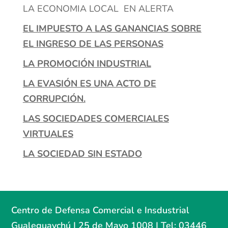
LA ECONOMIA LOCAL EN ALERTA
EL IMPUESTO A LAS GANANCIAS SOBRE
EL INGRESO DE LAS PERSONAS
LA PROMOCIÓN INDUSTRIAL
LA EVASIÓN ES UNA ACTO DE
CORRUPCIÓN.
LAS SOCIEDADES COMERCIALES
VIRTUALES
LA SOCIEDAD SIN ESTADO
Centro de Defensa Comercial e Insdustrial
Gualeguaychú | 25 de Mayo 1008 | Tel: 03446