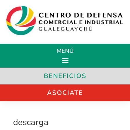
MENÚ
BENEFICIOS
ASOCIATE
descarga