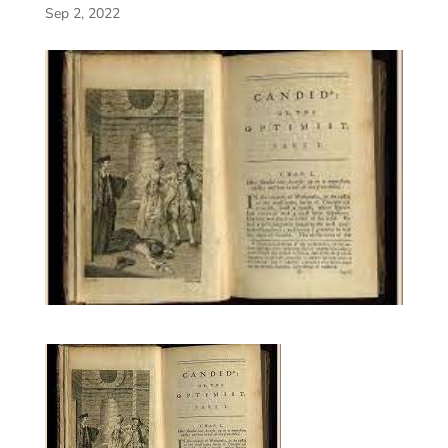
Sep 2, 2022