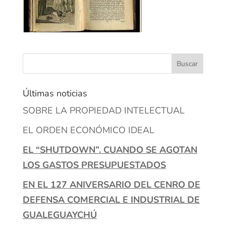
Últimas noticias
SOBRE LA PROPIEDAD INTELECTUAL
EL ORDEN ECONÓMICO IDEAL
EL “SHUTDOWN”. CUANDO SE AGOTAN
LOS GASTOS PRESUPUESTADOS
EN EL 127 ANIVERSARIO DEL CENRO DE
DEFENSA COMERCIAL E INDUSTRIAL DE
GUALEGUAYCHÚ