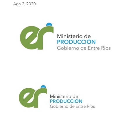
Ago 2, 2020