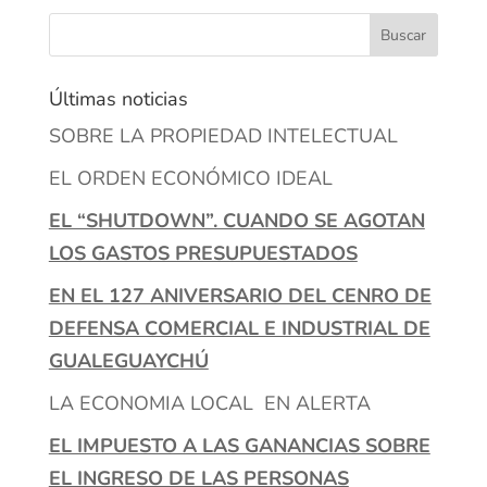
Últimas noticias
SOBRE LA PROPIEDAD INTELECTUAL
EL ORDEN ECONÓMICO IDEAL
EL “SHUTDOWN”. CUANDO SE AGOTAN
LOS GASTOS PRESUPUESTADOS
EN EL 127 ANIVERSARIO DEL CENRO DE
DEFENSA COMERCIAL E INDUSTRIAL DE
GUALEGUAYCHÚ
LA ECONOMIA LOCAL EN ALERTA
EL IMPUESTO A LAS GANANCIAS SOBRE
EL INGRESO DE LAS PERSONAS