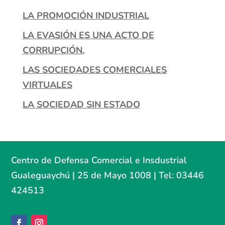
LA PROMOCIÓN INDUSTRIAL
LA EVASIÓN ES UNA ACTO DE
CORRUPCIÓN.
LAS SOCIEDADES COMERCIALES
VIRTUALES
LA SOCIEDAD SIN ESTADO
Centro de Defensa Comercial e Insdustrial
Gualeguaychú | 25 de Mayo 1008 | Tel: 03446
424513