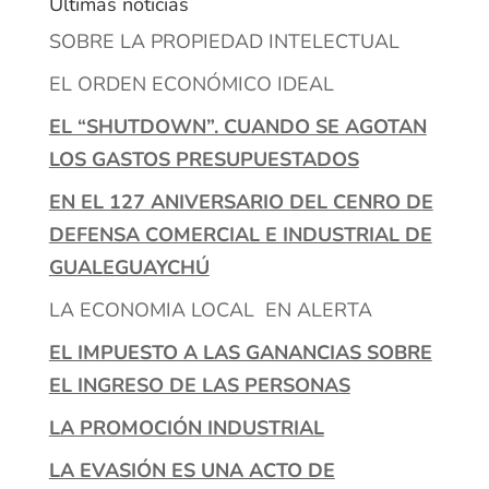
Últimas noticias
SOBRE LA PROPIEDAD INTELECTUAL
EL ORDEN ECONÓMICO IDEAL
EL “SHUTDOWN”. CUANDO SE AGOTAN
LOS GASTOS PRESUPUESTADOS
EN EL 127 ANIVERSARIO DEL CENRO DE
DEFENSA COMERCIAL E INDUSTRIAL DE
GUALEGUAYCHÚ
LA ECONOMIA LOCAL EN ALERTA
EL IMPUESTO A LAS GANANCIAS SOBRE
EL INGRESO DE LAS PERSONAS
LA PROMOCIÓN INDUSTRIAL
LA EVASIÓN ES UNA ACTO DE