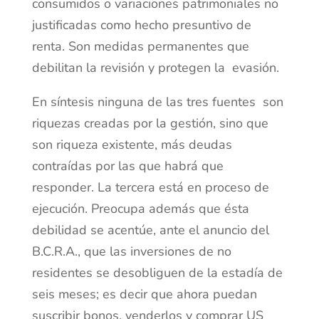
consumidos o variaciones patrimoniales no
justificadas como hecho presuntivo de
renta. Son medidas permanentes que
debilitan la revisión y protegen la evasión.
En síntesis ninguna de las tres fuentes son
riquezas creadas por la gestión, sino que
son riqueza existente, más deudas
contraídas por las que habrá que
responder. La tercera está en proceso de
ejecución. Preocupa además que ésta
debilidad se acentúe, ante el anuncio del
B.C.R.A., que las inversiones de no
residentes se desobliguen de la estadía de
seis meses; es decir que ahora puedan
suscribir bonos, venderlos y comprar US