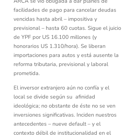
ARCA se vio obligada a dar planes de
facilidades de pago para cancelar deudas
vencidas hasta abril – impositiva y
previsional – hasta 60 cuotas. Sigue el juicio
de YPF por US 16.100 millones (y
honorarios US 1.310/hora). Se liberan
importaciones para autos y está ausente la
reforma tributaria, previsional y laboral
prometida.
El inversor extranjero aún no confía y el
local se divide según su afinidad
ideológica; no obstante de éste no se ven
inversiones significativas. Inciden nuestros
antecedentes – nueve default – y el
contexto débil de institucionalidad en el