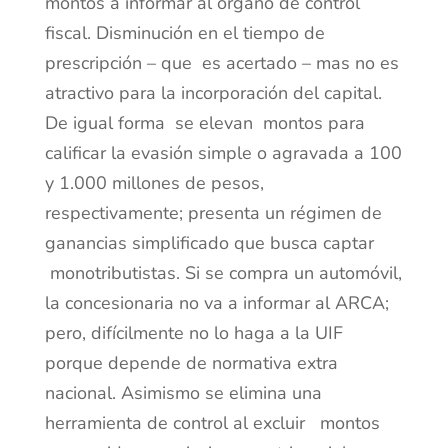
montos a informar al órgano de control
fiscal. Disminución en el tiempo de
prescripción – que es acertado – mas no es
atractivo para la incorporación del capital.
De igual forma se elevan montos para
calificar la evasión simple o agravada a 100
y 1.000 millones de pesos,
respectivamente; presenta un régimen de
ganancias simplificado que busca captar
monotributistas. Si se compra un automóvil,
la concesionaria no va a informar al ARCA;
pero, difícilmente no lo haga a la UIF
porque depende de normativa extra
nacional. Asimismo se elimina una
herramienta de control al excluir montos