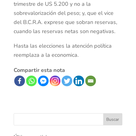
trimestre de US 5.200 y no a la
sobrevalorización del peso; y, que el vice
del B.C.R.A. exprese que sobran reservas,
cuando las reservas netas son negativas.
Hasta las elecciones la atención política
reemplaza a la economica.
Compartir esta nota