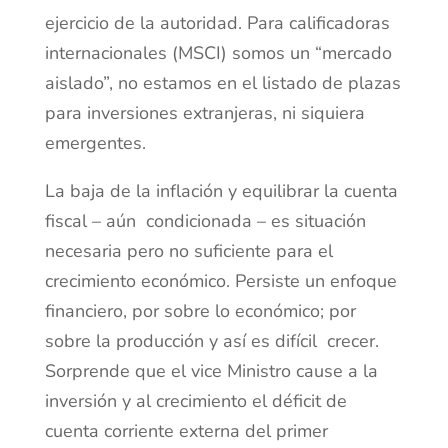
ejercicio de la autoridad. Para calificadoras
internacionales (MSCI) somos un “mercado
aislado”, no estamos en el listado de plazas
para inversiones extranjeras, ni siquiera
emergentes.
La baja de la inflación y equilibrar la cuenta
fiscal – aún condicionada – es situación
necesaria pero no suficiente para el
crecimiento económico. Persiste un enfoque
financiero, por sobre lo económico; por
sobre la producción y así es difícil crecer.
Sorprende que el vice Ministro cause a la
inversión y al crecimiento el déficit de
cuenta corriente externa del primer