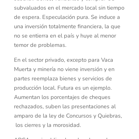
subvaluados en el mercado local sin tiempo
de espera. Especulación pura. Se induce a
una inversión totalmente financiera, la que
no se entierra en el país y huye al menor
temor de problemas.
En el sector privado, excepto para Vaca
Muerta y minería no viene inversión y en
partes reemplaza bienes y servicios de
producción local. Futura es un ejemplo.
Aumentan los porcentajes de cheques
rechazados, suben las presentaciones al
amparo de la ley de Concursos y Quiebras,
los cierres y la morosidad.