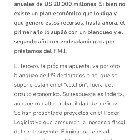
anuales de US 20.000 millones. Si bien no
existe un plan económico que lo diga y
que genere estos recursos, hasta ahora, el
primer año lo suplió con un blanqueo y el
segundo año con endeudamientos por
préstamos del F.M.I.
El tercero, la próxima apuesta, va por otro
blanqueo de US declarados o no, que se
supone están en el “colchón”; fuera del
circuito económico. Su respuesta es incierta,
aunque con alta probabilidad de ineficaz.
Se han presentado proyectos en el Poder
Legislativo que presumen la inocencia fiscal
del contribuyente. Eliminado o elevado