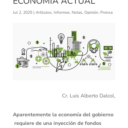
ECONOMÍA ACTUAL
Jul 2, 2025
|
Artículos
,
Informes
,
Notas
,
Opinión
,
Prensa
Cr. Luis Alberto Dalcol,
Aparentemente la economía del gobierno
requiere de una inyección de fondos