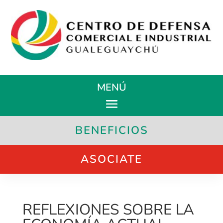
MENÚ
BENEFICIOS
ASOCIATE
REFLEXIONES SOBRE LA