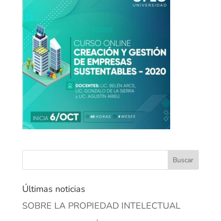
Últimas noticias
SOBRE LA PROPIEDAD INTELECTUAL