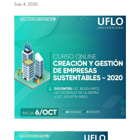
Sep 4, 2020