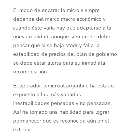
El modo de encarar lo micro siempre
depende del marco macro económico y
cuando éste varía hay que adaptarse a la
nueva realidad; aunque siempre se debe
pensar que si se baja stock y falla la
estabilidad de precios del plan de gobierno
se debe estar alerta para su inmediata
recomposición.
El operador comercial argentino ha estado
expuesto a las más variadas
inestabilidades pensadas y no pensadas.
Así ha tomado una habilidad para lograr
permanecer que es reconocida aún en el
exterior.