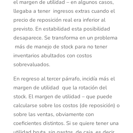
el margen de utilidad – en algunos casos,
llegaba a tener ingresos extras cuando el
precio de reposición real era inferior al
previsto. En estabilidad esta posibilidad
desaparece. Se transforma en un problema
más de manejo de stock para no tener
inventarios abultados con costos
sobrevaluados.
En regreso al tercer párrafo, incidía más el
margen de utilidad que la rotación del
stock. El margen de utilidad – que puede
calcularse sobre los costos (de reposición) o
sobre las ventas, obviamente con
coeficientes distintos. Si se quiere tener una
utilidad bruta, sin gastos, de caja, es decir