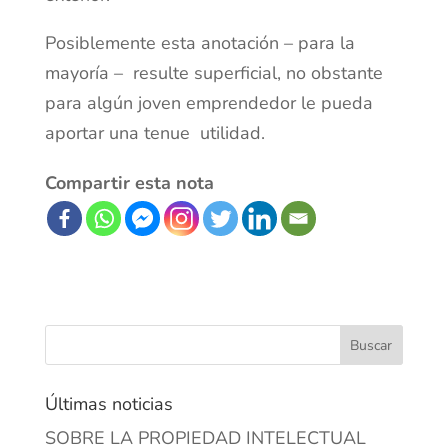
Posiblemente esta anotación – para la
mayoría – resulte superficial, no obstante
para algún joven emprendedor le pueda
aportar una tenue utilidad.
Compartir esta nota
Últimas noticias
SOBRE LA PROPIEDAD INTELECTUAL