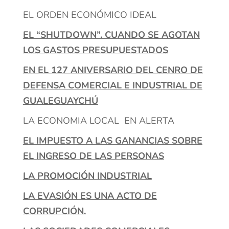
EL ORDEN ECONÓMICO IDEAL
EL “SHUTDOWN”. CUANDO SE AGOTAN
LOS GASTOS PRESUPUESTADOS
EN EL 127 ANIVERSARIO DEL CENRO DE
DEFENSA COMERCIAL E INDUSTRIAL DE
GUALEGUAYCHÚ
LA ECONOMIA LOCAL EN ALERTA
EL IMPUESTO A LAS GANANCIAS SOBRE
EL INGRESO DE LAS PERSONAS
LA PROMOCIÓN INDUSTRIAL
LA EVASIÓN ES UNA ACTO DE
CORRUPCIÓN.