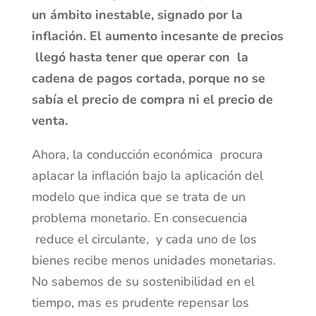
un ámbito inestable, signado por la
inflación. El aumento incesante de precios
llegó hasta tener que operar con la
cadena de pagos cortada, porque no se
sabía el precio de compra ni el precio de
venta.
Ahora, la conducción económica procura
aplacar la inflación bajo la aplicación del
modelo que indica que se trata de un
problema monetario. En consecuencia
reduce el circulante, y cada uno de los
bienes recibe menos unidades monetarias.
No sabemos de su sostenibilidad en el
tiempo, mas es prudente repensar los