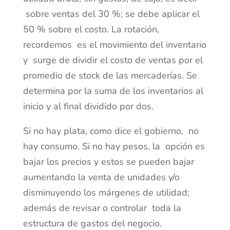
sobre ventas del 30 %; se debe aplicar el
50 % sobre el costo. La rotación,
recordemos es el movimiento del inventario
y surge de dividir el costo de ventas por el
promedio de stock de las mercaderías. Se
determina por la suma de los inventarios al
inicio y al final dividido por dos.
Si no hay plata, como dice el gobierno, no
hay consumo. Si no hay pesos, la opción es
bajar los precios y estos se pueden bajar
aumentando la venta de unidades y/o
disminuyendo los márgenes de utilidad;
además de revisar o controlar toda la
estructura de gastos del negocio.