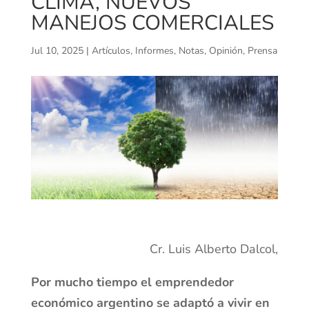
CLIMA, NUEVOS
MANEJOS COMERCIALES
Jul 10, 2025
|
Artículos
,
Informes
,
Notas
,
Opinión
,
Prensa
Cr. Luis Alberto Dalcol,
Por mucho tiempo el emprendedor
económico argentino se adaptó a vivir en