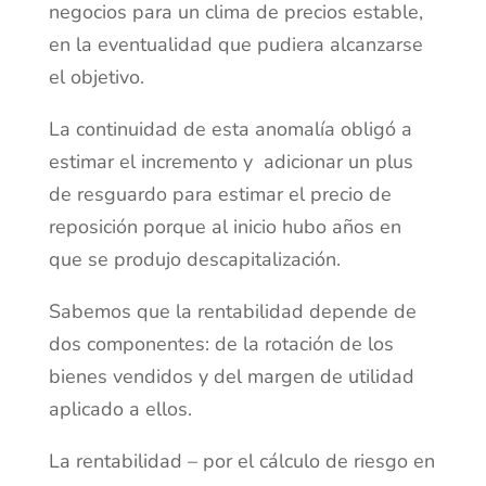
negocios para un clima de precios estable,
en la eventualidad que pudiera alcanzarse
el objetivo.
La continuidad de esta anomalía obligó a
estimar el incremento y adicionar un plus
de resguardo para estimar el precio de
reposición porque al inicio hubo años en
que se produjo descapitalización.
Sabemos que la rentabilidad depende de
dos componentes: de la rotación de los
bienes vendidos y del margen de utilidad
aplicado a ellos.
La rentabilidad – por el cálculo de riesgo en