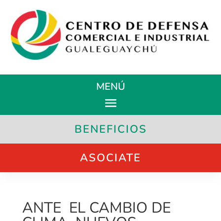
MENÚ
BENEFICIOS
ASOCIATE
ANTE EL CAMBIO DE