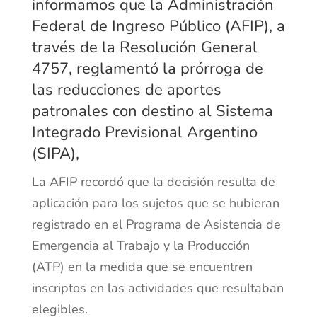
informamos que la Administración
Federal de Ingreso Público (AFIP), a
través de la
Resolución General
4757
, reglamentó la prórroga de
las reducciones de aportes
patronales con destino al Sistema
Integrado Previsional Argentino
(SIPA),
La AFIP recordó que la decisión resulta de
aplicación para los sujetos que se hubieran
registrado en el Programa de Asistencia de
Emergencia al Trabajo y la Producción
(ATP) en la medida que se encuentren
inscriptos en las actividades que resultaban
elegibles.