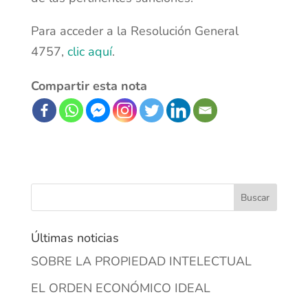
Para acceder a la Resolución General
4757,
clic aquí
.
Compartir esta nota
Últimas noticias
SOBRE LA PROPIEDAD INTELECTUAL
EL ORDEN ECONÓMICO IDEAL