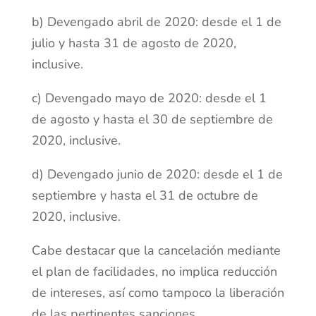
b) Devengado abril de 2020: desde el 1 de
julio y hasta 31 de agosto de 2020,
inclusive.
c) Devengado mayo de 2020: desde el 1
de agosto y hasta el 30 de septiembre de
2020, inclusive.
d) Devengado junio de 2020: desde el 1 de
septiembre y hasta el 31 de octubre de
2020, inclusive.
Cabe destacar que la cancelación mediante
el plan de facilidades, no implica reducción
de intereses, así como tampoco la liberación
de las pertinentes sanciones.