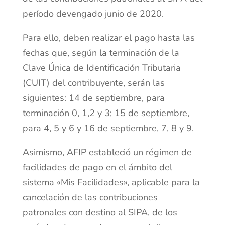
período devengado junio de 2020.
Para ello, deben realizar el pago hasta las
fechas que, según la terminación de la
Clave Única de Identificación Tributaria
(CUIT) del contribuyente, serán las
siguientes: 14 de septiembre, para
terminación 0, 1,2 y 3; 15 de septiembre,
para 4, 5 y 6 y 16 de septiembre, 7, 8 y 9.
Asimismo, AFIP estableció un régimen de
facilidades de pago en el ámbito del
sistema «Mis Facilidades», aplicable para la
cancelación de las contribuciones
patronales con destino al SIPA, de los