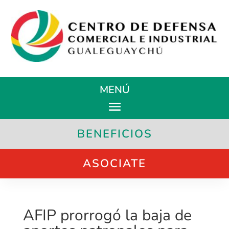
MENÚ
BENEFICIOS
ASOCIATE
AFIP prorrogó la baja de