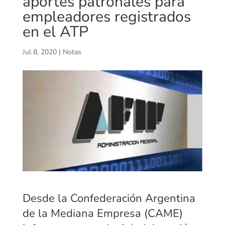
aportes patronales para
empleadores registrados
en el ATP
Jul 8, 2020
|
Notas
Desde la Confederación Argentina
de la Mediana Empresa (CAME)