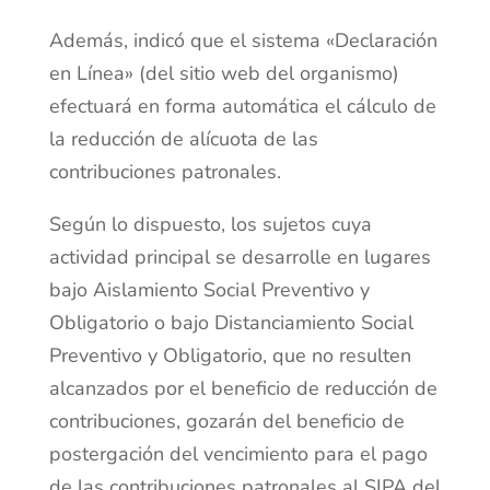
Además, indicó que el sistema «Declaración
en Línea» (del sitio web del organismo)
efectuará en forma automática el cálculo de
la reducción de alícuota de las
contribuciones patronales.
Según lo dispuesto, los sujetos cuya
actividad principal se desarrolle en lugares
bajo Aislamiento Social Preventivo y
Obligatorio o bajo Distanciamiento Social
Preventivo y Obligatorio, que no resulten
alcanzados por el beneficio de reducción de
contribuciones, gozarán del beneficio de
postergación del vencimiento para el pago
de las contribuciones patronales al SIPA del