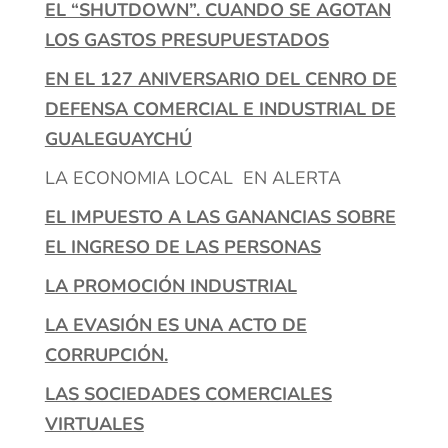
EL “SHUTDOWN”. CUANDO SE AGOTAN
LOS GASTOS PRESUPUESTADOS
EN EL 127 ANIVERSARIO DEL CENRO DE
DEFENSA COMERCIAL E INDUSTRIAL DE
GUALEGUAYCHÚ
LA ECONOMIA LOCAL EN ALERTA
EL IMPUESTO A LAS GANANCIAS SOBRE
EL INGRESO DE LAS PERSONAS
LA PROMOCIÓN INDUSTRIAL
LA EVASIÓN ES UNA ACTO DE
CORRUPCIÓN.
LAS SOCIEDADES COMERCIALES
VIRTUALES