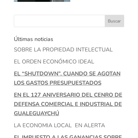
Últimas noticias
SOBRE LA PROPIEDAD INTELECTUAL
EL ORDEN ECONÓMICO IDEAL
EL “SHUTDOWN”. CUANDO SE AGOTAN
LOS GASTOS PRESUPUESTADOS
EN EL 127 ANIVERSARIO DEL CENRO DE
DEFENSA COMERCIAL E INDUSTRIAL DE
GUALEGUAYCHÚ
LA ECONOMIA LOCAL EN ALERTA
EL IMPUESTO A LAS GANANCIAS SOBRE