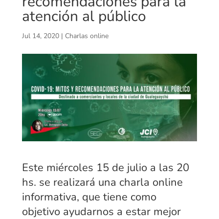
recomendaciones para la
atención al público
Jul 14, 2020
|
Charlas online
Este miércoles 15 de julio a las 20
hs. se realizará una charla online
informativa, que tiene como
objetivo ayudarnos a estar mejor