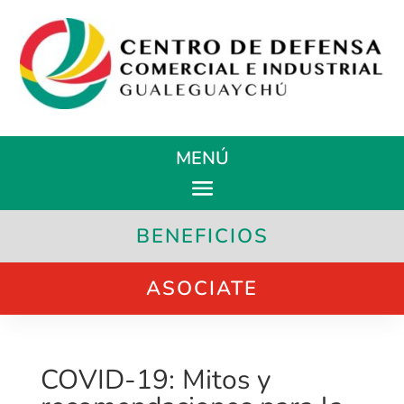
MENÚ
BENEFICIOS
ASOCIATE
COVID-19: Mitos y