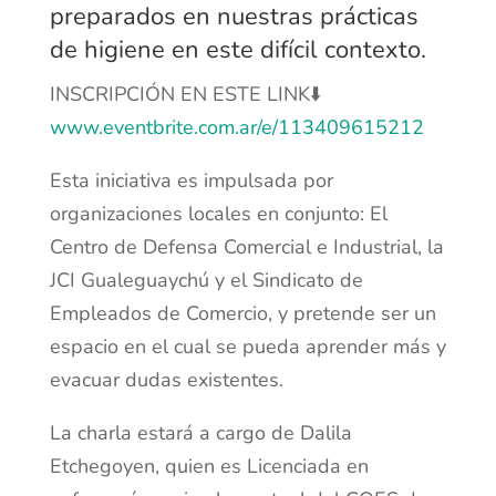
preparados en nuestras prácticas
de higiene en este difícil contexto.
INSCRIPCIÓN EN ESTE LINK⬇️
www.eventbrite.com.ar/e/113409615212
Esta iniciativa es impulsada por
organizaciones locales en conjunto: El
Centro de Defensa Comercial e Industrial, la
JCI Gualeguaychú y el Sindicato de
Empleados de Comercio, y pretende ser un
espacio en el cual se pueda aprender más y
evacuar dudas existentes.
La charla estará a cargo de Dalila
Etchegoyen, quien es Licenciada en