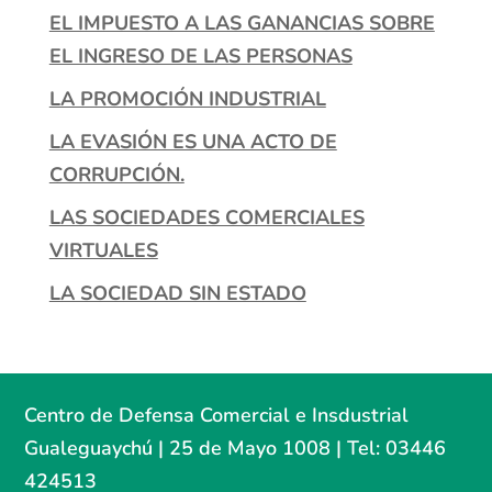
EL IMPUESTO A LAS GANANCIAS SOBRE
EL INGRESO DE LAS PERSONAS
LA PROMOCIÓN INDUSTRIAL
LA EVASIÓN ES UNA ACTO DE
CORRUPCIÓN.
LAS SOCIEDADES COMERCIALES
VIRTUALES
LA SOCIEDAD SIN ESTADO
Centro de Defensa Comercial e Insdustrial
Gualeguaychú | 25 de Mayo 1008 | Tel: 03446
424513