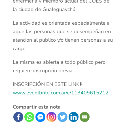
enfermería y miembro actual del COES de
la ciudad de Gualeguaychú.
La actividad es orientada especialmente a
aquellas personas que se desempeñan en
atención al público y/o tienen personas a su
cargo.
La misma es abierta a todo público pero
requiere inscripción previa.
INSCRIPCIÓN EN ESTE LINK⬇️
www.eventbrite.com.ar/e/113409615212
Compartir esta nota