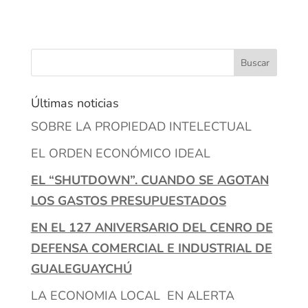
Últimas noticias
SOBRE LA PROPIEDAD INTELECTUAL
EL ORDEN ECONÓMICO IDEAL
EL “SHUTDOWN”. CUANDO SE AGOTAN
LOS GASTOS PRESUPUESTADOS
EN EL 127 ANIVERSARIO DEL CENRO DE
DEFENSA COMERCIAL E INDUSTRIAL DE
GUALEGUAYCHÚ
LA ECONOMIA LOCAL EN ALERTA