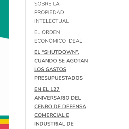
SOBRE LA
PROPIEDAD
INTELECTUAL
EL ORDEN
ECONÓMICO IDEAL
EL “SHUTDOWN”.
CUANDO SE AGOTAN
LOS GASTOS
PRESUPUESTADOS
EN EL 127
ANIVERSARIO DEL
CENRO DE DEFENSA
COMERCIAL E
INDUSTRIAL DE