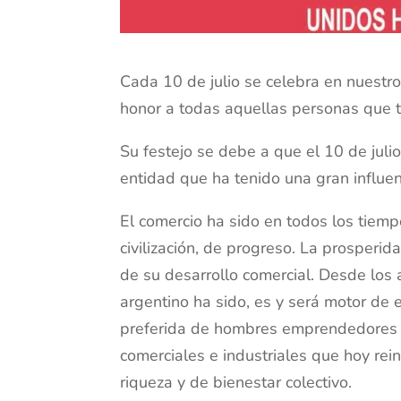
Cada 10 de julio se celebra en nuestro
honor a todas aquellas personas que t
Su festejo se debe a que el 10 de jul
entidad que ha tenido una gran influenc
El comercio ha sido en todos los tiem
civilización, de progreso. La prosperid
de su desarrollo comercial. Desde los 
argentino ha sido, es y será motor de e
preferida de hombres emprendedores y
comerciales e industriales que hoy rein
riqueza y de bienestar colectivo.