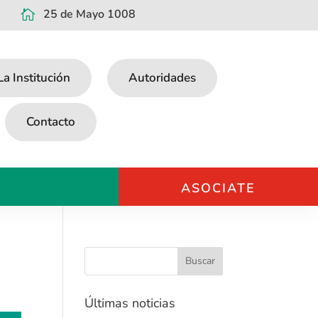
25 de Mayo 1008

La Institución
Autoridades
Contacto
ASOCIATE
Últimas noticias