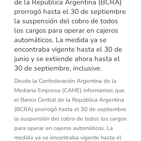
de la República Argentina (BCRA)
prorrogó hasta el 30 de septiembre
la suspensión del cobro de todos
los cargos para operar en cajeros
automáticos. La medida ya se
encontraba vigente hasta el 30 de
junio y se extiende ahora hasta el
30 de septiembre, inclusive.
Desde la Confederación Argentina de la
Mediana Empresa (CAME) informamos que
el Banco Central de la República Argentina
(BCRA) prorrogó hasta el 30 de septiembre
la suspensión del cobro de todos los cargos
para operar en cajeros automáticos. La
medida ya se encontraba vigente hasta el