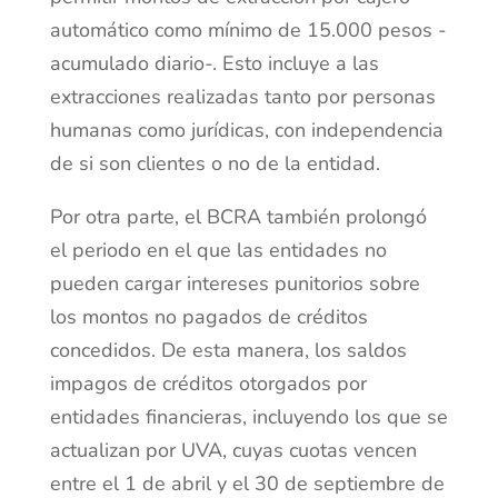
automático como mínimo de 15.000 pesos -
acumulado diario-. Esto incluye a las
extracciones realizadas tanto por personas
humanas como jurídicas, con independencia
de si son clientes o no de la entidad.
Por otra parte, el BCRA también prolongó
el periodo en el que las entidades no
pueden cargar intereses punitorios sobre
los montos no pagados de créditos
concedidos. De esta manera, los saldos
impagos de créditos otorgados por
entidades financieras, incluyendo los que se
actualizan por UVA, cuyas cuotas vencen
entre el 1 de abril y el 30 de septiembre de