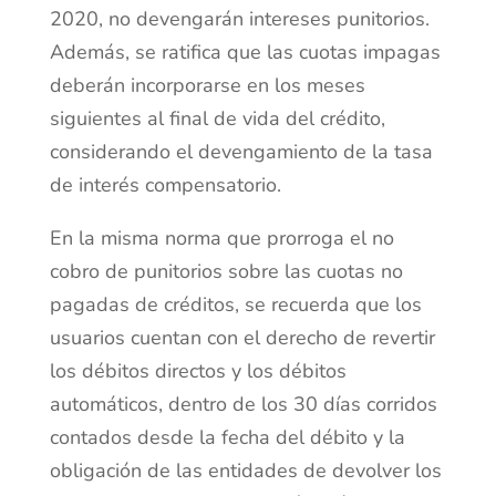
2020, no devengarán intereses punitorios.
Además, se ratifica que las cuotas impagas
deberán incorporarse en los meses
siguientes al final de vida del crédito,
considerando el devengamiento de la tasa
de interés compensatorio.
En la misma norma que prorroga el no
cobro de punitorios sobre las cuotas no
pagadas de créditos, se recuerda que los
usuarios cuentan con el derecho de revertir
los débitos directos y los débitos
automáticos, dentro de los 30 días corridos
contados desde la fecha del débito y la
obligación de las entidades de devolver los