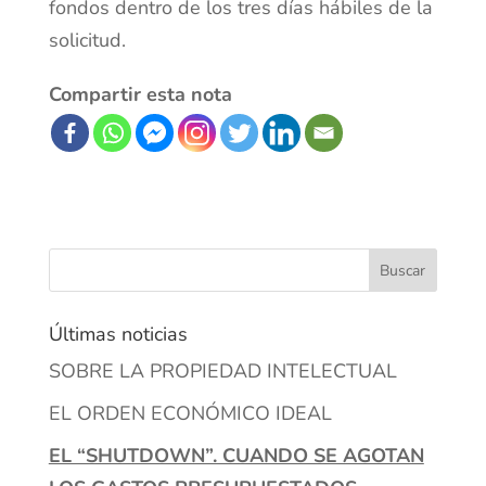
fondos dentro de los tres días hábiles de la
solicitud.
Compartir esta nota
Últimas noticias
SOBRE LA PROPIEDAD INTELECTUAL
EL ORDEN ECONÓMICO IDEAL
EL “SHUTDOWN”. CUANDO SE AGOTAN