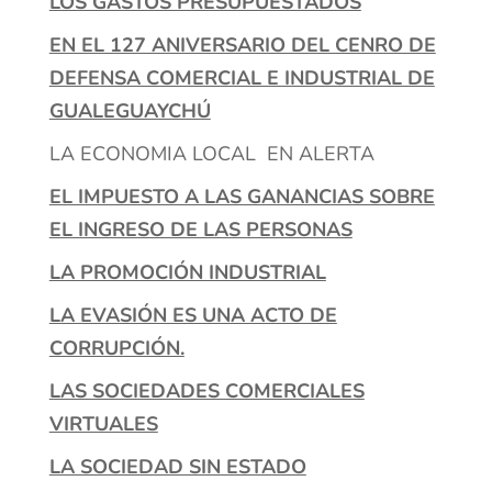
LOS GASTOS PRESUPUESTADOS
EN EL 127 ANIVERSARIO DEL CENRO DE
DEFENSA COMERCIAL E INDUSTRIAL DE
GUALEGUAYCHÚ
LA ECONOMIA LOCAL EN ALERTA
EL IMPUESTO A LAS GANANCIAS SOBRE
EL INGRESO DE LAS PERSONAS
LA PROMOCIÓN INDUSTRIAL
LA EVASIÓN ES UNA ACTO DE
CORRUPCIÓN.
LAS SOCIEDADES COMERCIALES
VIRTUALES
LA SOCIEDAD SIN ESTADO