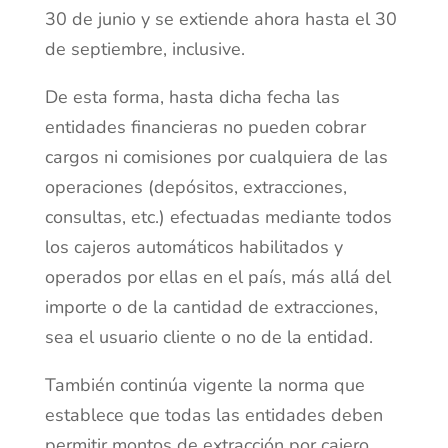
30 de junio y se extiende ahora hasta el 30
de septiembre, inclusive.
De esta forma, hasta dicha fecha las
entidades financieras no pueden cobrar
cargos ni comisiones por cualquiera de las
operaciones (depósitos, extracciones,
consultas, etc.) efectuadas mediante todos
los cajeros automáticos habilitados y
operados por ellas en el país, más allá del
importe o de la cantidad de extracciones,
sea el usuario cliente o no de la entidad.
También continúa vigente la norma que
establece que todas las entidades deben
permitir montos de extracción por cajero