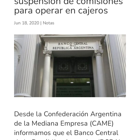
suspensión de comisiones
para operar en cajeros
Jun 18, 2020
|
Notas
Desde la Confederación Argentina
de la Mediana Empresa (CAME)
informamos que el Banco Central