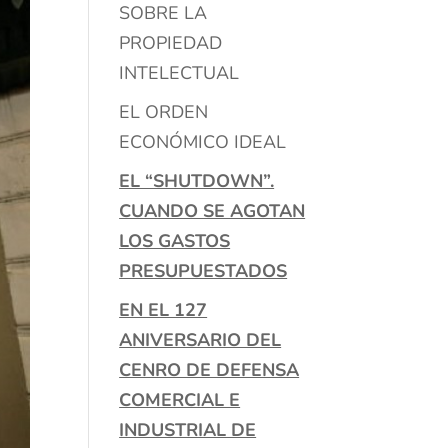
SOBRE LA
PROPIEDAD
INTELECTUAL
EL ORDEN
ECONÓMICO IDEAL
EL “SHUTDOWN”.
CUANDO SE AGOTAN
LOS GASTOS
PRESUPUESTADOS
EN EL 127
ANIVERSARIO DEL
CENRO DE DEFENSA
COMERCIAL E
INDUSTRIAL DE