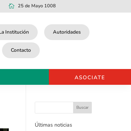
25 de Mayo 1008

La Institución
Autoridades
Contacto
ASOCIATE
Últimas noticias