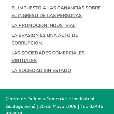
EL IMPUESTO A LAS GANANCIAS SOBRE
EL INGRESO DE LAS PERSONAS
LA PROMOCIÓN INDUSTRIAL
LA EVASIÓN ES UNA ACTO DE
CORRUPCIÓN.
LAS SOCIEDADES COMERCIALES
VIRTUALES
LA SOCIEDAD SIN ESTADO
Centro de Defensa Comercial e Insdustrial
Gualeguaychú | 25 de Mayo 1008 | Tel: 03446