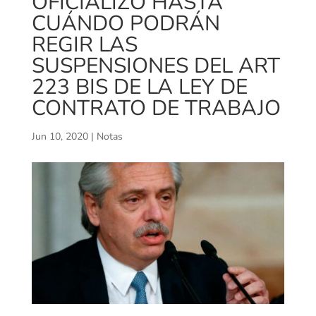
OFICIALIZÓ HASTA
CUÁNDO PODRÁN
REGIR LAS
SUSPENSIONES DEL ART
223 BIS DE LA LEY DE
CONTRATO DE TRABAJO
Jun 10, 2020
|
Notas