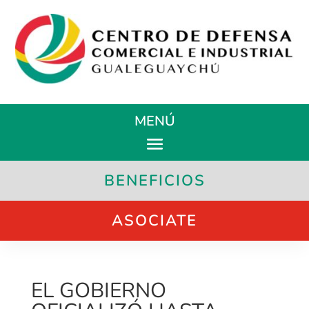
MENÚ
BENEFICIOS
ASOCIATE
EL GOBIERNO