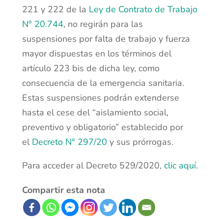
221 y 222 de la
Ley de Contrato de Trabajo
N° 20.744
, no regirán para las
suspensiones por falta de trabajo y fuerza
mayor dispuestas en los términos del
artículo 223 bis de dicha ley, como
consecuencia de la emergencia sanitaria.
Estas suspensiones podrán extenderse
hasta el cese del “aislamiento social,
preventivo y obligatorio” establecido por
el
Decreto N° 297/20
y sus prórrogas.
Para acceder al Decreto 529/2020,
clic aquí
.
Compartir esta nota