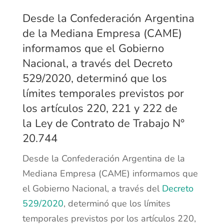
Desde la Confederación Argentina
de la Mediana Empresa (CAME)
informamos que el Gobierno
Nacional, a través del
Decreto
529/2020
, determinó que los
límites temporales previstos por
los artículos 220, 221 y 222 de
la
Ley de Contrato de Trabajo N°
20.744
Desde la Confederación Argentina de la
Mediana Empresa (CAME) informamos que
el Gobierno Nacional, a través del
Decreto
529/2020
, determinó que los límites
temporales previstos por los artículos 220,