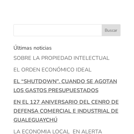
Últimas noticias
SOBRE LA PROPIEDAD INTELECTUAL
EL ORDEN ECONÓMICO IDEAL
EL “SHUTDOWN”. CUANDO SE AGOTAN
LOS GASTOS PRESUPUESTADOS
EN EL 127 ANIVERSARIO DEL CENRO DE
DEFENSA COMERCIAL E INDUSTRIAL DE
GUALEGUAYCHÚ
LA ECONOMIA LOCAL EN ALERTA