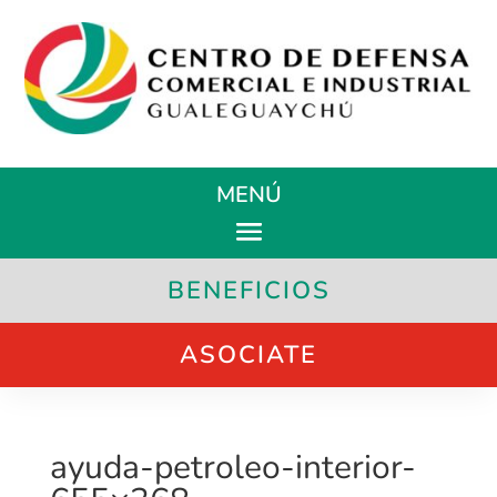
MENÚ
BENEFICIOS
ASOCIATE
ayuda-petroleo-interior-