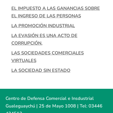
EL IMPUESTO A LAS GANANCIAS SOBRE
EL INGRESO DE LAS PERSONAS
LA PROMOCIÓN INDUSTRIAL
LA EVASIÓN ES UNA ACTO DE
CORRUPCIÓN.
LAS SOCIEDADES COMERCIALES
VIRTUALES
LA SOCIEDAD SIN ESTADO
Centro de Defensa Comercial e Insdustrial
Gualeguaychú | 25 de Mayo 1008 | Tel: 03446