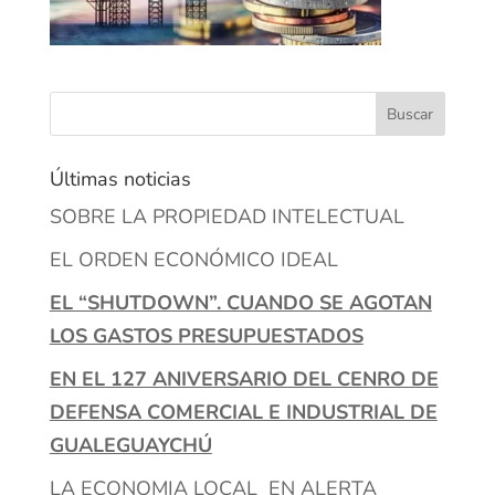
Últimas noticias
SOBRE LA PROPIEDAD INTELECTUAL
EL ORDEN ECONÓMICO IDEAL
EL “SHUTDOWN”. CUANDO SE AGOTAN
LOS GASTOS PRESUPUESTADOS
EN EL 127 ANIVERSARIO DEL CENRO DE
DEFENSA COMERCIAL E INDUSTRIAL DE
GUALEGUAYCHÚ
LA ECONOMIA LOCAL EN ALERTA