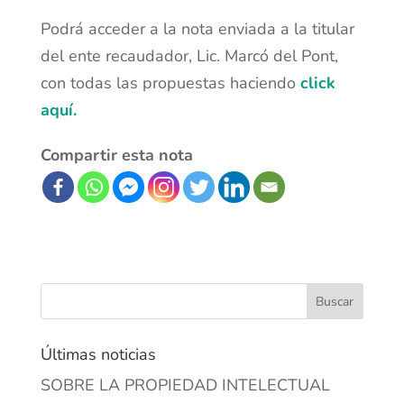
Podrá acceder a la nota enviada a la titular
del ente recaudador, Lic. Marcó del Pont,
con todas las propuestas haciendo
click
aquí.
Compartir esta nota
Últimas noticias
SOBRE LA PROPIEDAD INTELECTUAL