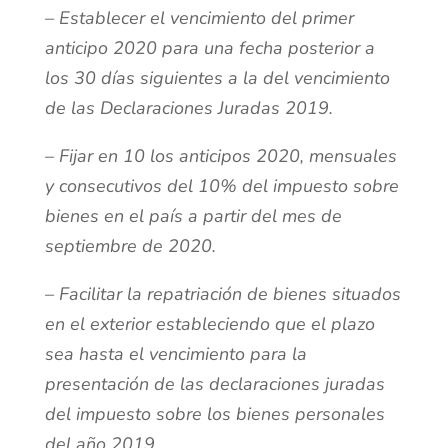
– Establecer el vencimiento del primer
anticipo 2020 para una fecha posterior a
los 30 días siguientes a la del vencimiento
de las Declaraciones Juradas 2019.
– Fijar en 10 los anticipos 2020, mensuales
y consecutivos del 10% del impuesto sobre
bienes en el país a partir del mes de
septiembre de 2020.
– Facilitar la repatriación de bienes situados
en el exterior estableciendo que el plazo
sea hasta el vencimiento para la
presentación de las declaraciones juradas
del impuesto sobre los bienes personales
del año 2019.