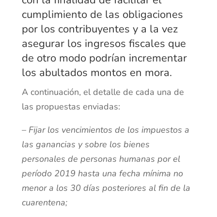
cumplimiento de las obligaciones
por los contribuyentes y a la vez
asegurar los ingresos fiscales que
de otro modo podrían incrementar
los abultados montos en mora.
A continuación, el detalle de cada una de
las propuestas enviadas:
– Fijar los vencimientos de los impuestos a
las ganancias y sobre los bienes
personales de personas humanas por el
período 2019 hasta una fecha mínima no
menor a los 30 días posteriores al fin de la
cuarentena;