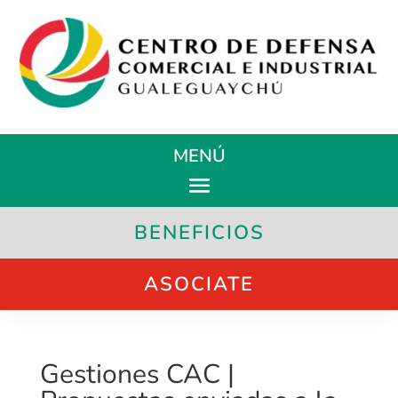
MENÚ
BENEFICIOS
ASOCIATE
Gestiones CAC |