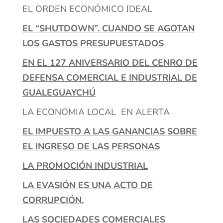
EL ORDEN ECONÓMICO IDEAL
EL “SHUTDOWN”. CUANDO SE AGOTAN
LOS GASTOS PRESUPUESTADOS
EN EL 127 ANIVERSARIO DEL CENRO DE
DEFENSA COMERCIAL E INDUSTRIAL DE
GUALEGUAYCHÚ
LA ECONOMIA LOCAL EN ALERTA
EL IMPUESTO A LAS GANANCIAS SOBRE
EL INGRESO DE LAS PERSONAS
LA PROMOCIÓN INDUSTRIAL
LA EVASIÓN ES UNA ACTO DE
CORRUPCIÓN.
LAS SOCIEDADES COMERCIALES