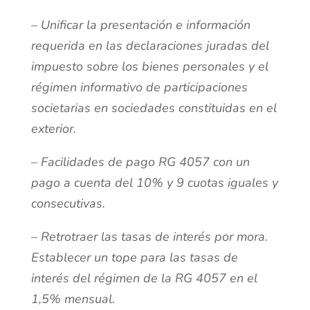
– Unificar la presentación e información
requerida en las declaraciones juradas del
impuesto sobre los bienes personales y el
régimen informativo de participaciones
societarias en sociedades constituidas en el
exterior.
– Facilidades de pago RG 4057 con un
pago a cuenta del 10% y 9 cuotas iguales y
consecutivas.
– Retrotraer las tasas de interés por mora.
Establecer un tope para las tasas de
interés del régimen de la RG 4057 en el
1,5% mensual.