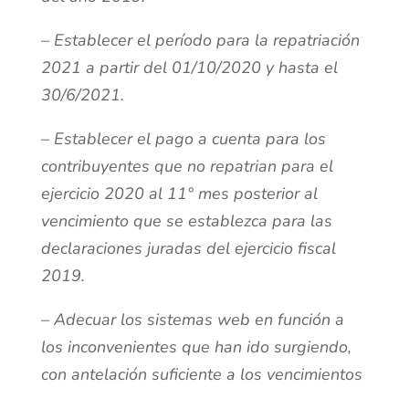
– Establecer el período para la repatriación
2021 a partir del 01/10/2020 y hasta el
30/6/2021.
– Establecer el pago a cuenta para los
contribuyentes que no repatrian para el
ejercicio 2020 al 11° mes posterior al
vencimiento que se establezca para las
declaraciones juradas del ejercicio fiscal
2019.
– Adecuar los sistemas web en función a
los inconvenientes que han ido surgiendo,
con antelación suficiente a los vencimientos