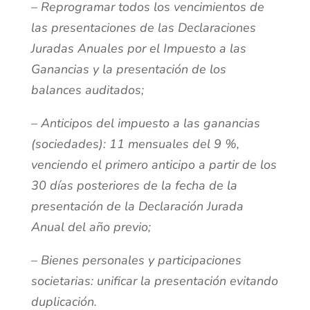
– Reprogramar todos los vencimientos de
las presentaciones de las Declaraciones
Juradas Anuales por el Impuesto a las
Ganancias y la presentación de los
balances auditados;
– Anticipos del impuesto a las ganancias
(sociedades): 11 mensuales del 9 %,
venciendo el primero anticipo a partir de los
30 días posteriores de la fecha de la
presentación de la Declaración Jurada
Anual del año previo;
– Bienes personales y participaciones
societarias: unificar la presentación evitando
duplicación.