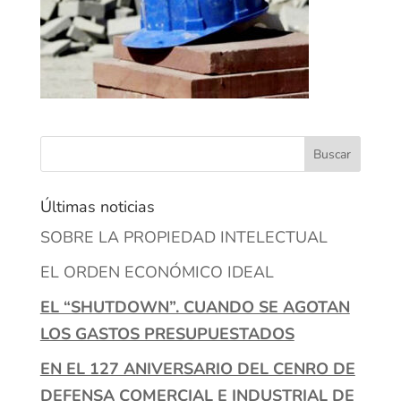
Últimas noticias
SOBRE LA PROPIEDAD INTELECTUAL
EL ORDEN ECONÓMICO IDEAL
EL “SHUTDOWN”. CUANDO SE AGOTAN
LOS GASTOS PRESUPUESTADOS
EN EL 127 ANIVERSARIO DEL CENRO DE
DEFENSA COMERCIAL E INDUSTRIAL DE