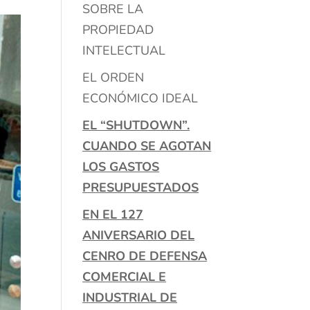
SOBRE LA
PROPIEDAD
INTELECTUAL
EL ORDEN
ECONÓMICO IDEAL
EL “SHUTDOWN”.
CUANDO SE AGOTAN
LOS GASTOS
PRESUPUESTADOS
EN EL 127
ANIVERSARIO DEL
CENRO DE DEFENSA
COMERCIAL E
INDUSTRIAL DE