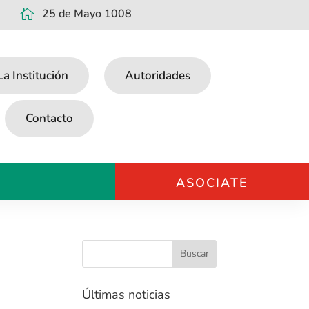
25 de Mayo 1008

La Institución
Autoridades
Contacto
ASOCIATE
Últimas noticias