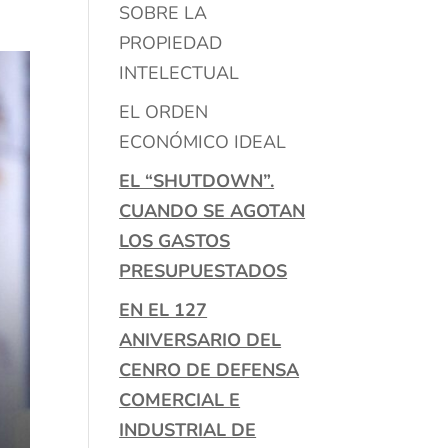
SOBRE LA
PROPIEDAD
INTELECTUAL
EL ORDEN
ECONÓMICO IDEAL
EL “SHUTDOWN”.
CUANDO SE AGOTAN
LOS GASTOS
PRESUPUESTADOS
EN EL 127
ANIVERSARIO DEL
CENRO DE DEFENSA
COMERCIAL E
INDUSTRIAL DE