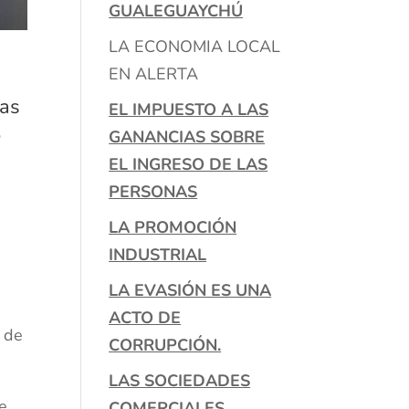
GUALEGUAYCHÚ
LA ECONOMIA LOCAL
EN ALERTA
las
EL IMPUESTO A LAS
%
GANANCIAS SOBRE
EL INGRESO DE LAS
PERSONAS
LA PROMOCIÓN
INDUSTRIAL
LA EVASIÓN ES UNA
ACTO DE
 de
CORRUPCIÓN.
LAS SOCIEDADES
e
COMERCIALES