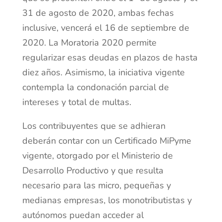
31 de agosto de 2020, ambas fechas
inclusive, vencerá el 16 de septiembre de
2020. La Moratoria 2020 permite
regularizar esas deudas en plazos de hasta
diez años. Asimismo, la iniciativa vigente
contempla la condonación parcial de
intereses y total de multas.
Los contribuyentes que se adhieran
deberán contar con un Certificado MiPyme
vigente, otorgado por el Ministerio de
Desarrollo Productivo y que resulta
necesario para las micro, pequeñas y
medianas empresas, los monotributistas y
autónomos puedan acceder al