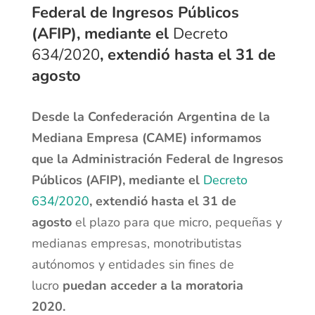
Federal de Ingresos Públicos
(AFIP), mediante el
Decreto
634/2020
, extendió hasta el 31 de
agosto
Desde la Confederación Argentina de la
Mediana Empresa (CAME) informamos
que la Administración Federal de Ingresos
Públicos (AFIP), mediante el
Decreto
634/2020
, extendió hasta el 31 de
agosto
el plazo para que micro, pequeñas y
medianas empresas, monotributistas
autónomos y entidades sin fines de
lucro
puedan acceder a la moratoria
2020.