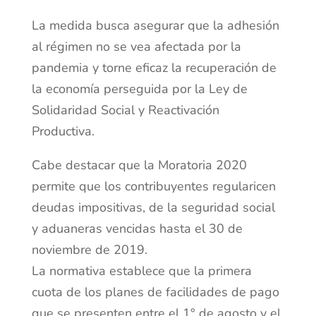
La medida busca asegurar que la adhesión
al régimen no se vea afectada por la
pandemia y torne eficaz la recuperación de
la economía perseguida por la Ley de
Solidaridad Social y Reactivación
Productiva.
Cabe destacar que la Moratoria 2020
permite que los contribuyentes regularicen
deudas impositivas, de la seguridad social
y aduaneras vencidas hasta el 30 de
noviembre de 2019.
La normativa establece que la primera
cuota de los planes de facilidades de pago
que se presenten entre el 1° de agosto y el