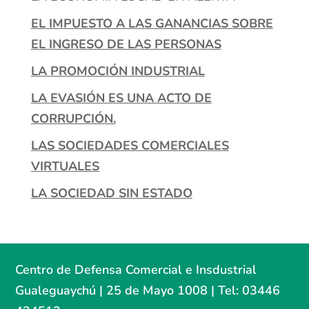
EL IMPUESTO A LAS GANANCIAS SOBRE
EL INGRESO DE LAS PERSONAS
LA PROMOCIÓN INDUSTRIAL
LA EVASIÓN ES UNA ACTO DE
CORRUPCIÓN.
LAS SOCIEDADES COMERCIALES
VIRTUALES
LA SOCIEDAD SIN ESTADO
Centro de Defensa Comercial e Insdustrial
Gualeguaychú | 25 de Mayo 1008 | Tel: 03446