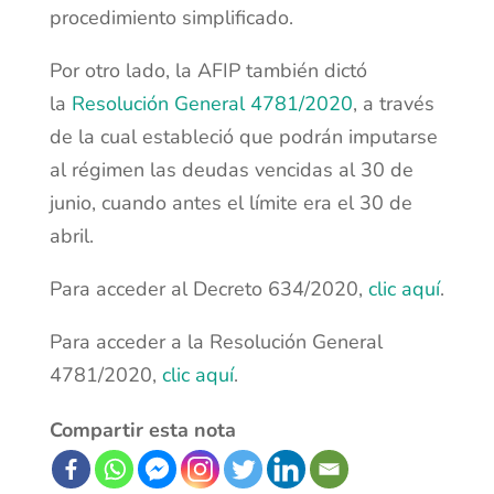
procedimiento simplificado.
Por otro lado, la AFIP también dictó
la
Resolución General 4781/2020
, a través
de la cual estableció que podrán imputarse
al régimen las deudas vencidas al 30 de
junio, cuando antes el límite era el 30 de
abril.
Para acceder al Decreto 634/2020,
clic aquí
.
Para acceder a la Resolución General
4781/2020,
clic aquí
.
Compartir esta nota