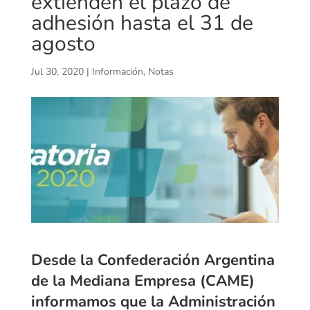
extienden el plazo de
adhesión hasta el 31 de
agosto
Jul 30, 2020
|
Información
,
Notas
Desde la Confederación Argentina
de la Mediana Empresa (CAME)
informamos que la Administración