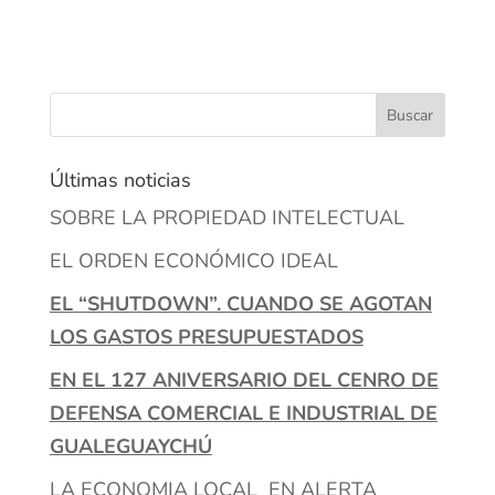
Últimas noticias
SOBRE LA PROPIEDAD INTELECTUAL
EL ORDEN ECONÓMICO IDEAL
EL “SHUTDOWN”. CUANDO SE AGOTAN
LOS GASTOS PRESUPUESTADOS
EN EL 127 ANIVERSARIO DEL CENRO DE
DEFENSA COMERCIAL E INDUSTRIAL DE
GUALEGUAYCHÚ
LA ECONOMIA LOCAL EN ALERTA