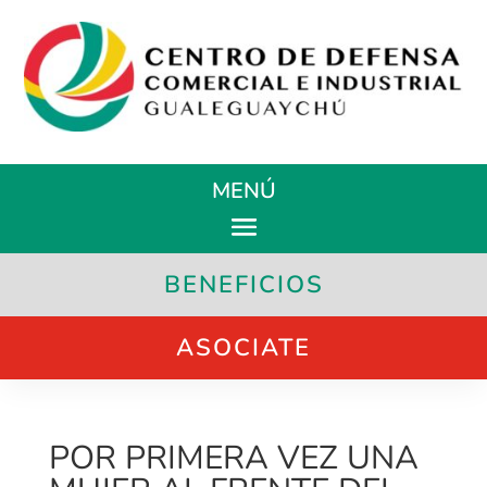
MENÚ
BENEFICIOS
ASOCIATE
POR PRIMERA VEZ UNA