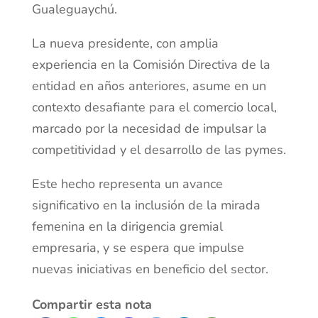
Gualeguaychú.
La nueva presidente, con amplia
experiencia en la Comisión Directiva de la
entidad en años anteriores, asume en un
contexto desafiante para el comercio local,
marcado por la necesidad de impulsar la
competitividad y el desarrollo de las pymes.
Este hecho representa un avance
significativo en la inclusión de la mirada
femenina en la dirigencia gremial
empresaria, y se espera que impulse
nuevas iniciativas en beneficio del sector.
Compartir esta nota