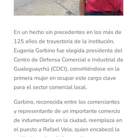
En un hecho sin precedentes en los más de
125 años de trayectoria de la institución,
Eugenia Garbino fue elegida presidenta del
Centro de Defensa Comercial e Industrial de
Gualeguaychú (CDCI), convirtiéndose en la
primera mujer en ocupar este cargo clave
para el sector comercial local.
Garbino, reconocida entre los comerciantes
y representante de un importante comercio
de indumentaria en la ciudad, reemplaza en
el puesto a Rafael Vela, quien encabezó la