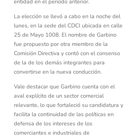
entidad en el período anterior.
La elección se llevó a cabo en la noche del
lunes, en la sede del CDCI ubicada en calle
25 de Mayo 1008. El nombre de Garbino
fue propuesto por otra miembro de la
Comisión Directiva y contó con el consenso
de la de los demás integrantes para
convertirse en la nueva conducción.
Vale destacar que Garbino cuenta con el
aval explícito de un sector comercial
relevante, lo que fortaleció su candidatura y
facilita la continuidad de las políticas en
defensa de los intereses de los
comerciantes e industriales de