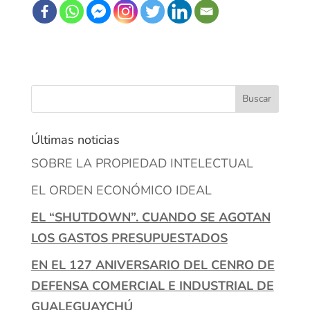
Últimas noticias
SOBRE LA PROPIEDAD INTELECTUAL
EL ORDEN ECONÓMICO IDEAL
EL “SHUTDOWN”. CUANDO SE AGOTAN
LOS GASTOS PRESUPUESTADOS
EN EL 127 ANIVERSARIO DEL CENRO DE
DEFENSA COMERCIAL E INDUSTRIAL DE
GUALEGUAYCHÚ