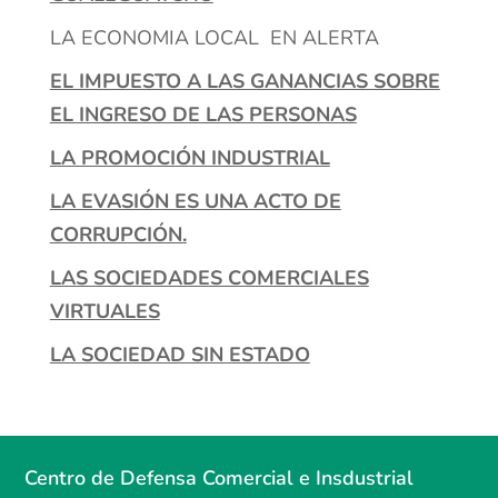
LA ECONOMIA LOCAL EN ALERTA
EL IMPUESTO A LAS GANANCIAS SOBRE
EL INGRESO DE LAS PERSONAS
LA PROMOCIÓN INDUSTRIAL
LA EVASIÓN ES UNA ACTO DE
CORRUPCIÓN.
LAS SOCIEDADES COMERCIALES
VIRTUALES
LA SOCIEDAD SIN ESTADO
Centro de Defensa Comercial e Insdustrial