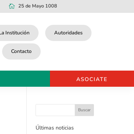
25 de Mayo 1008

La Institución
Autoridades
Contacto
ASOCIATE
Últimas noticias