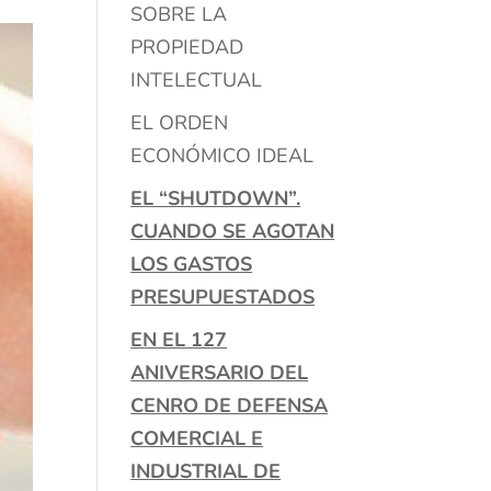
SOBRE LA
PROPIEDAD
INTELECTUAL
EL ORDEN
ECONÓMICO IDEAL
EL “SHUTDOWN”.
CUANDO SE AGOTAN
LOS GASTOS
PRESUPUESTADOS
EN EL 127
ANIVERSARIO DEL
CENRO DE DEFENSA
COMERCIAL E
INDUSTRIAL DE