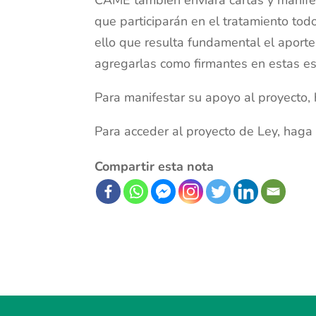
que participarán en el tratamiento tod
ello que resulta fundamental el aport
agregarlas como firmantes en estas es
Para manifestar su apoyo al proyecto
Para acceder al proyecto de Ley, hag
Compartir esta nota