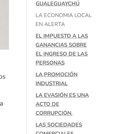
GUALEGUAYCHÚ
LA ECONOMIA LOCAL
EN ALERTA
EL IMPUESTO A LAS
GANANCIAS SOBRE
EL INGRESO DE LAS
PERSONAS
LA PROMOCIÓN
os
INDUSTRIAL
LA EVASIÓN ES UNA
 a
ACTO DE
CORRUPCIÓN.
LAS SOCIEDADES
COMERCIALES