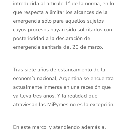
introducida al artículo 1° de la norma, en lo
que respecta a limitar los alcances de la
emergencia sólo para aquellos sujetos
cuyos procesos hayan sido solicitados con
posterioridad a la declaración de
emergencia sanitaria del 20 de marzo.
Tras siete años de estancamiento de la
economía nacional, Argentina se encuentra
actualmente inmersa en una recesión que
ya lleva tres años. Y la realidad que
atraviesan las MiPymes no es la excepción.
En este marco, y atendiendo además al