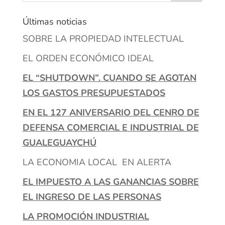
Últimas noticias
SOBRE LA PROPIEDAD INTELECTUAL
EL ORDEN ECONÓMICO IDEAL
EL “SHUTDOWN”. CUANDO SE AGOTAN
LOS GASTOS PRESUPUESTADOS
EN EL 127 ANIVERSARIO DEL CENRO DE
DEFENSA COMERCIAL E INDUSTRIAL DE
GUALEGUAYCHÚ
LA ECONOMIA LOCAL EN ALERTA
EL IMPUESTO A LAS GANANCIAS SOBRE
EL INGRESO DE LAS PERSONAS
LA PROMOCIÓN INDUSTRIAL