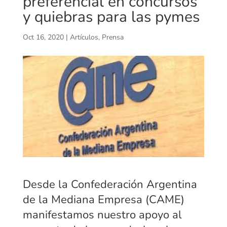
preferencial en concursos
y quiebras para las pymes
Oct 16, 2020
|
Artículos
,
Prensa
Desde la Confederación Argentina
de la Mediana Empresa (CAME)
manifestamos nuestro apoyo al