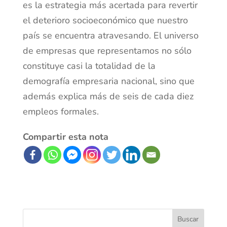
es la estrategia más acertada para revertir
el deterioro socioeconómico que nuestro
país se encuentra atravesando. El universo
de empresas que representamos no sólo
constituye casi la totalidad de la
demografía empresaria nacional, sino que
además explica más de seis de cada diez
empleos formales.
Compartir esta nota