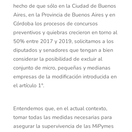
hecho de que sólo en la Ciudad de Buenos
Aires, en la Provincia de Buenos Aires y en
Córdoba los procesos de concursos
preventivos y quiebras crecieron en torno al
50% entre 2017 y 2019, solicitamos a los
diputados y senadores que tengan a bien
considerar la posibilidad de excluir al
conjunto de micro, pequeñas y medianas
empresas de la modificación introducida en
el artículo 1°.
Entendemos que, en el actual contexto,
tomar todas las medidas necesarias para
asegurar la supervivencia de las MiPymes