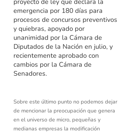
proyecto de ley que declara la
emergencia por 180 días para
procesos de concursos preventivos
y quiebras, apoyado por
unanimidad por la Cámara de
Diputados de la Nación en julio, y
recientemente aprobado con
cambios por la Cámara de
Senadores.
Sobre este último punto no podemos dejar
de mencionar la preocupación que genera
en el universo de micro, pequeñas y
medianas empresas la modificación