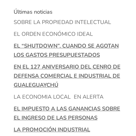
Últimas noticias
SOBRE LA PROPIEDAD INTELECTUAL
EL ORDEN ECONÓMICO IDEAL
EL “SHUTDOWN”. CUANDO SE AGOTAN
LOS GASTOS PRESUPUESTADOS
EN EL 127 ANIVERSARIO DEL CENRO DE
DEFENSA COMERCIAL E INDUSTRIAL DE
GUALEGUAYCHÚ
LA ECONOMIA LOCAL EN ALERTA
EL IMPUESTO A LAS GANANCIAS SOBRE
EL INGRESO DE LAS PERSONAS
LA PROMOCIÓN INDUSTRIAL