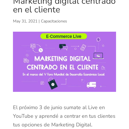
Marketing digital centrado
en el cliente
May 31, 2021
|
Capacitaciones
El próximo 3 de junio sumate al Live en
YouTube y aprendé a centrar en tus clientes
tus opciones de Marketing Digital.