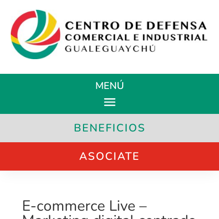
MENÚ
BENEFICIOS
ASOCIATE
E-commerce Live –