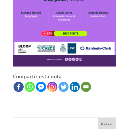
Compartir esta nota