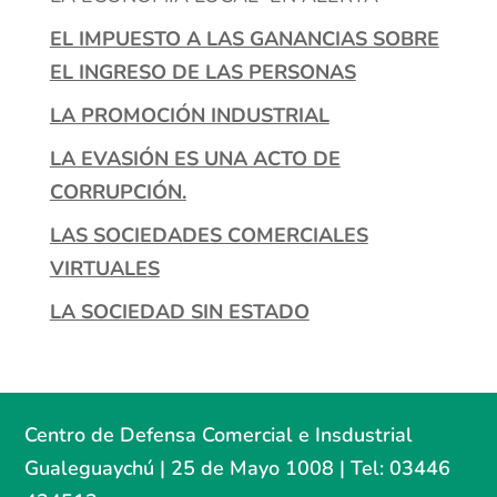
EL IMPUESTO A LAS GANANCIAS SOBRE
EL INGRESO DE LAS PERSONAS
LA PROMOCIÓN INDUSTRIAL
LA EVASIÓN ES UNA ACTO DE
CORRUPCIÓN.
LAS SOCIEDADES COMERCIALES
VIRTUALES
LA SOCIEDAD SIN ESTADO
Centro de Defensa Comercial e Insdustrial
Gualeguaychú | 25 de Mayo 1008 | Tel: 03446