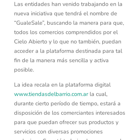
Las entidades han venido trabajando en la
nueva iniciativa que tendrá el nombre de
“GualeSale”, buscando la manera para que,
todos los comercios comprendidos por el
Cielo Abierto y lo que no también, puedan
acceder a la plataforma destinada para tal
fin de la manera más sencilla y activa
posible.
La idea recala en la plataforma digital
www.tiendasdelbarrio.com.ar
la cual,
durante cierto período de tiempo, estará a
disposición de los comerciantes interesados
para que puedan ofrecer sus productos y
servicios con diversas promociones