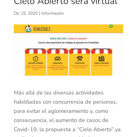
Cielo Abierto será virtual
Dic 15, 2020
|
Información
Más allá de las diversas actividades
habilitadas con concurrencia de personas,
para evitar el aglomeramiento y, como
consecuencia, el aumento de casos de
Covid-19, la propuesta a “Cielo Abierto” ya