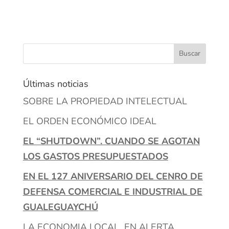
Últimas noticias
SOBRE LA PROPIEDAD INTELECTUAL
EL ORDEN ECONÓMICO IDEAL
EL “SHUTDOWN”. CUANDO SE AGOTAN
LOS GASTOS PRESUPUESTADOS
EN EL 127 ANIVERSARIO DEL CENRO DE
DEFENSA COMERCIAL E INDUSTRIAL DE
GUALEGUAYCHÚ
LA ECONOMIA LOCAL EN ALERTA