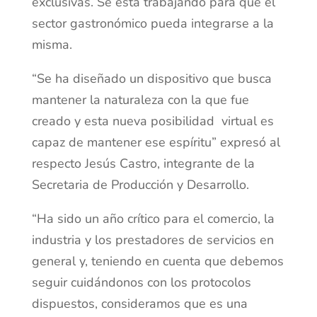
exclusivas. Se está trabajando para que el
sector gastronómico pueda integrarse a la
misma.
“Se ha diseñado un dispositivo que busca
mantener la naturaleza con la que fue
creado y esta nueva posibilidad virtual es
capaz de mantener ese espíritu” expresó al
respecto Jesús Castro, integrante de la
Secretaria de Producción y Desarrollo.
“Ha sido un año crítico para el comercio, la
industria y los prestadores de servicios en
general y, teniendo en cuenta que debemos
seguir cuidándonos con los protocolos
dispuestos, consideramos que es una