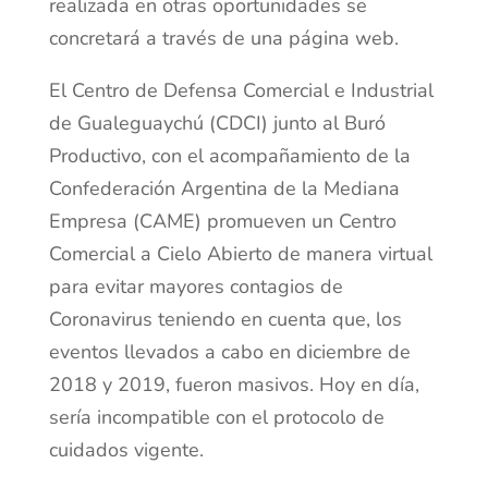
realizada en otras oportunidades se
concretará a través de una página web.
El Centro de Defensa Comercial e Industrial
de Gualeguaychú (CDCI) junto al Buró
Productivo, con el acompañamiento de la
Confederación Argentina de la Mediana
Empresa (CAME) promueven un Centro
Comercial a Cielo Abierto de manera virtual
para evitar mayores contagios de
Coronavirus teniendo en cuenta que, los
eventos llevados a cabo en diciembre de
2018 y 2019, fueron masivos. Hoy en día,
sería incompatible con el protocolo de
cuidados vigente.