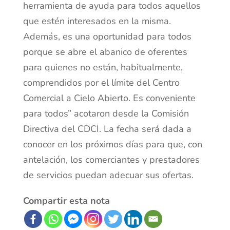
herramienta de ayuda para todos aquellos
que estén interesados en la misma.
Además, es una oportunidad para todos
porque se abre el abanico de oferentes
para quienes no están, habitualmente,
comprendidos por el límite del Centro
Comercial a Cielo Abierto. Es conveniente
para todos” acotaron desde la Comisión
Directiva del CDCI. La fecha será dada a
conocer en los próximos días para que, con
antelación, los comerciantes y prestadores
de servicios puedan adecuar sus ofertas.
Compartir esta nota