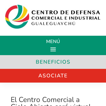
MENÚ
BENEFICIOS
ASOCIATE
El Centro Comercial a