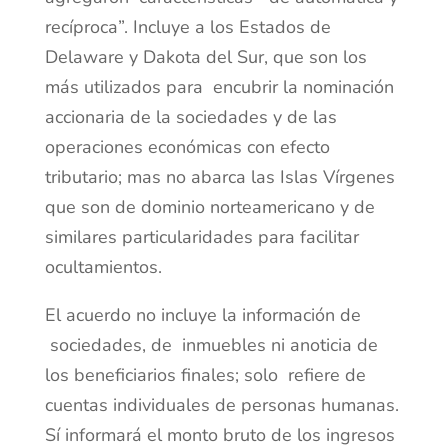
recíproca”. Incluye a los Estados de
Delaware y Dakota del Sur, que son los
más utilizados para encubrir la nominación
accionaria de la sociedades y de las
operaciones económicas con efecto
tributario; mas no abarca las Islas Vírgenes
que son de dominio norteamericano y de
similares particularidades para facilitar
ocultamientos.
El acuerdo no incluye la información de
sociedades, de inmuebles ni anoticia de
los beneficiarios finales; solo refiere de
cuentas individuales de personas humanas.
Sí informará el monto bruto de los ingresos