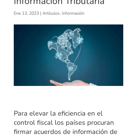
Informacion Tributaria
Ene 13, 2023
|
Artículos
,
Información
Para elevar la eficiencia en el
control fiscal los países procuran
firmar acuerdos de información de