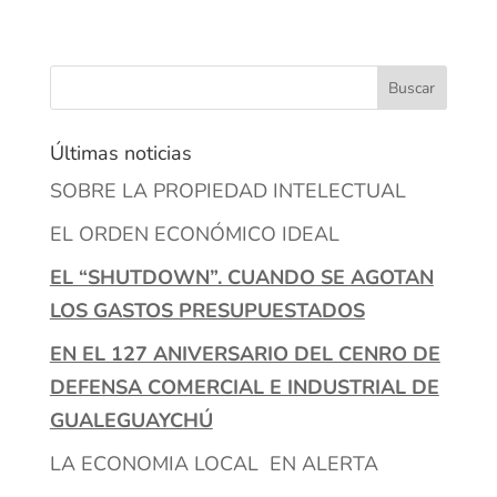
Últimas noticias
SOBRE LA PROPIEDAD INTELECTUAL
EL ORDEN ECONÓMICO IDEAL
EL “SHUTDOWN”. CUANDO SE AGOTAN
LOS GASTOS PRESUPUESTADOS
EN EL 127 ANIVERSARIO DEL CENRO DE
DEFENSA COMERCIAL E INDUSTRIAL DE
GUALEGUAYCHÚ
LA ECONOMIA LOCAL EN ALERTA