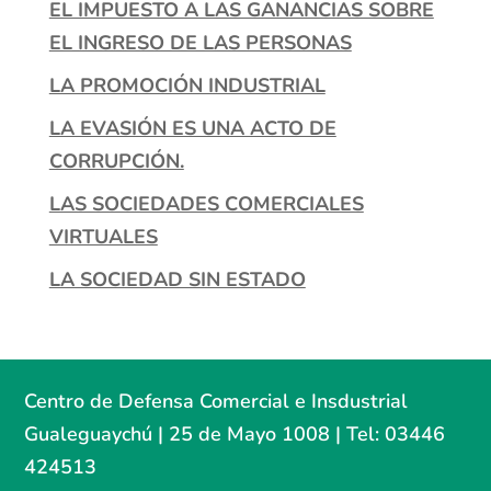
EL IMPUESTO A LAS GANANCIAS SOBRE
EL INGRESO DE LAS PERSONAS
LA PROMOCIÓN INDUSTRIAL
LA EVASIÓN ES UNA ACTO DE
CORRUPCIÓN.
LAS SOCIEDADES COMERCIALES
VIRTUALES
LA SOCIEDAD SIN ESTADO
Centro de Defensa Comercial e Insdustrial
Gualeguaychú | 25 de Mayo 1008 | Tel: 03446
424513