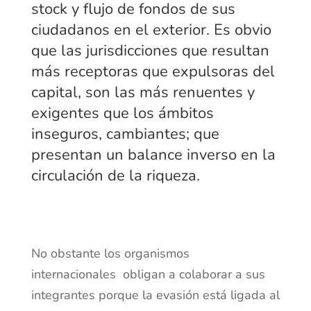
stock y flujo de fondos de sus
ciudadanos en el exterior. Es obvio
que las jurisdicciones que resultan
más receptoras que expulsoras del
capital, son las más renuentes y
exigentes que los ámbitos
inseguros, cambiantes; que
presentan un balance inverso en la
circulación de la riqueza.
No obstante los organismos
internacionales obligan a colaborar a sus
integrantes porque la evasión está ligada al