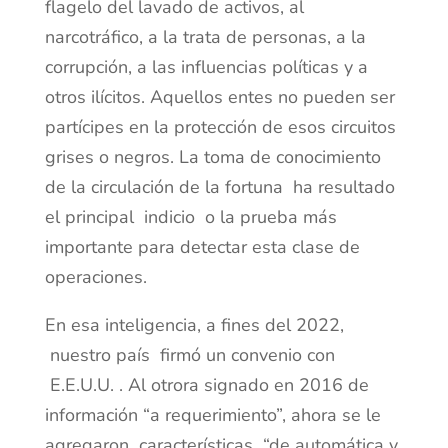
flagelo del lavado de activos, al
narcotráfico, a la trata de personas, a la
corrupción, a las influencias políticas y a
otros ilícitos. Aquellos entes no pueden ser
partícipes en la protección de esos circuitos
grises o negros. La toma de conocimiento
de la circulación de la fortuna ha resultado
el principal indicio o la prueba más
importante para detectar esta clase de
operaciones.
En esa inteligencia, a fines del 2022,
nuestro país firmó un convenio con
E.E.U.U. . Al otrora signado en 2016 de
información “a requerimiento”, ahora se le
agregaron características “de automática y