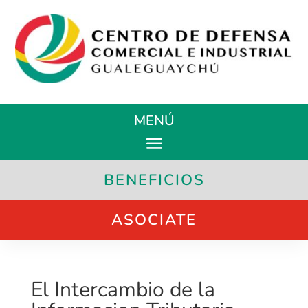
MENÚ
BENEFICIOS
ASOCIATE
El Intercambio de la