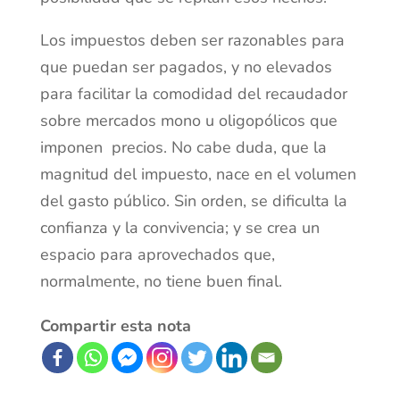
Los impuestos deben ser razonables para
que puedan ser pagados, y no elevados
para facilitar la comodidad del recaudador
sobre mercados mono u oligopólicos que
imponen precios. No cabe duda, que la
magnitud del impuesto, nace en el volumen
del gasto público. Sin orden, se dificulta la
confianza y la convivencia; y se crea un
espacio para aprovechados que,
normalmente, no tiene buen final.
Compartir esta nota