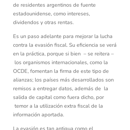
de residentes argentinos de fuente
estadounidense, como intereses,
dividendos y otras rentas.
Es un paso adelante para mejorar la lucha
contra la evasión fiscal. Su eficiencia se verá
en la práctica, porque si bien – se reitera –
los organismos internacionales, como la
OCDE, fomentan la firma de este tipo de
alianzas; los países más desarrollados son
remisos a entregar datos, además de la
salida de capital como fuera dicho, por
temor a la utilización extra fiscal de la
información aportada.
La evasión es tan antigua como el