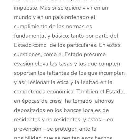
impuesto. Mas si se quiere vivir en un
mundo y en un país ordenado el
cumplimiento de las normas es
fundamental y básico; tanto por parte del
Estado como de los particulares. En estas
cuestiones, como el Estado presume
evasión eleva las tasas y los que cumplen
soportan los faltantes de los que incumplen
y así, lesionan la ética y la lealtad en la
competencia económica. También el Estado,
en épocas de crisis ha tomado ahorros
depositados en los bancos locales de
residentes y no residentes; y estos – en
prevención – se protegen ante la
posibilidad que se repitan esos hechos.