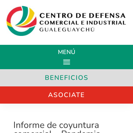
MENÚ
BENEFICIOS
ASOCIATE
Informe de coyuntura