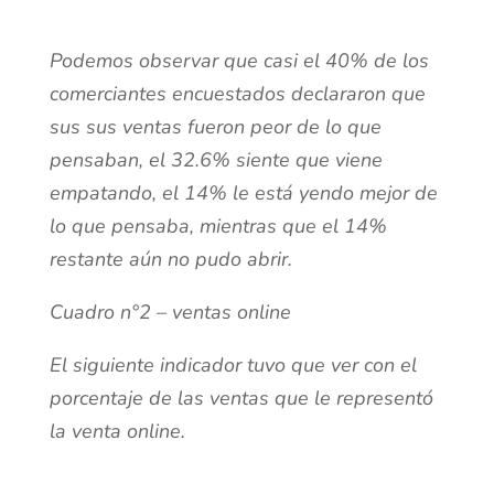
Podemos observar que casi el 40% de los
comerciantes encuestados declararon que
sus sus ventas fueron peor de lo que
pensaban, el 32.6% siente que viene
empatando, el 14% le está yendo mejor de
lo que pensaba, mientras que el 14%
restante aún no pudo abrir.
Cuadro n°2 – ventas online
El siguiente indicador tuvo que ver con el
porcentaje de las ventas que le representó
la venta online.