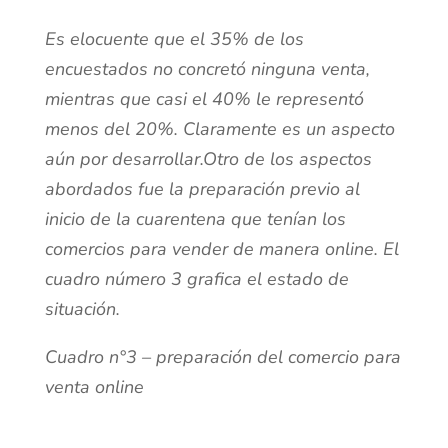
Es elocuente que el 35% de los
encuestados no concretó ninguna venta,
mientras que casi el 40% le representó
menos del 20%. Claramente es un aspecto
aún por desarrollar.Otro de los aspectos
abordados fue la preparación previo al
inicio de la cuarentena que tenían los
comercios para vender de manera online. El
cuadro número 3 grafica el estado de
situación.
Cuadro n°3 – preparación del comercio para
venta online