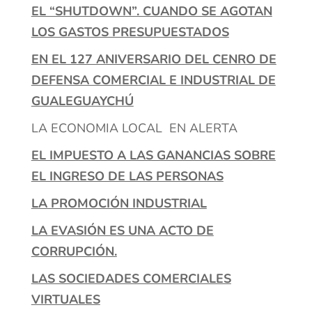
EL “SHUTDOWN”. CUANDO SE AGOTAN
LOS GASTOS PRESUPUESTADOS
EN EL 127 ANIVERSARIO DEL CENRO DE
DEFENSA COMERCIAL E INDUSTRIAL DE
GUALEGUAYCHÚ
LA ECONOMIA LOCAL EN ALERTA
EL IMPUESTO A LAS GANANCIAS SOBRE
EL INGRESO DE LAS PERSONAS
LA PROMOCIÓN INDUSTRIAL
LA EVASIÓN ES UNA ACTO DE
CORRUPCIÓN.
LAS SOCIEDADES COMERCIALES
VIRTUALES