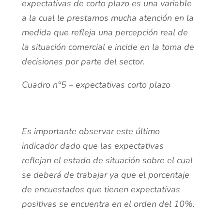
expectativas de corto plazo es una variable
a la cual le prestamos mucha atención en la
medida que refleja una percepción real de
la situación comercial e incide en la toma de
decisiones por parte del sector.
Cuadro n°5 – expectativas corto plazo
Es importante observar este último
indicador dado que las expectativas
reflejan el estado de situación sobre el cual
se deberá de trabajar ya que el porcentaje
de encuestados que tienen expectativas
positivas se encuentra en el orden del 10%.