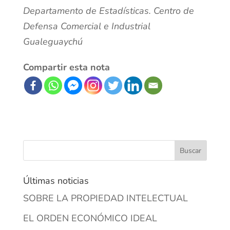
Departamento de Estadísticas. Centro de
Defensa Comercial e Industrial
Gualeguaychú
Compartir esta nota
Últimas noticias
SOBRE LA PROPIEDAD INTELECTUAL
EL ORDEN ECONÓMICO IDEAL