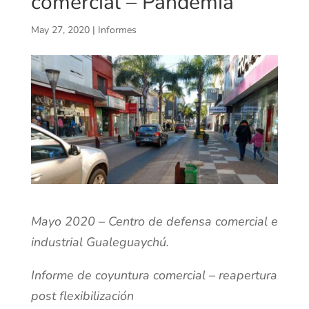
comercial – Pandemia
May 27, 2020
|
Informes
Mayo 2020 – Centro de defensa comercial e
industrial Gualeguaychú.
Informe de coyuntura comercial – reapertura
post flexibilización