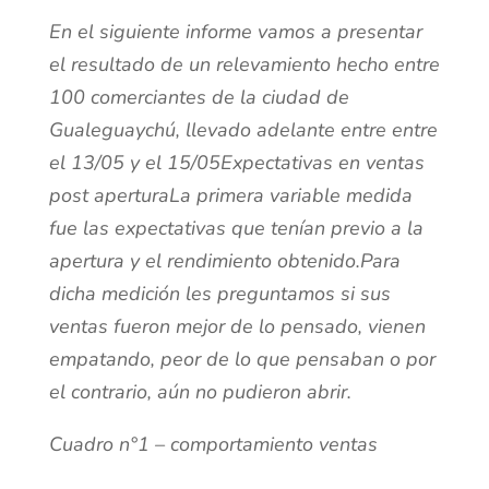
En el siguiente informe vamos a presentar
el resultado de un relevamiento hecho entre
100 comerciantes de la ciudad de
Gualeguaychú, llevado adelante entre entre
el 13/05 y el 15/05Expectativas en ventas
post aperturaLa primera variable medida
fue las expectativas que tenían previo a la
apertura y el rendimiento obtenido.Para
dicha medición les preguntamos si sus
ventas fueron mejor de lo pensado, vienen
empatando, peor de lo que pensaban o por
el contrario, aún no pudieron abrir.
Cuadro n°1 – comportamiento ventas