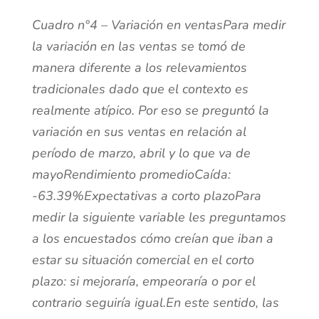
Cuadro n°4 – Variación en ventasPara medir
la variación en las ventas se tomó de
manera diferente a los relevamientos
tradicionales dado que el contexto es
realmente atípico. Por eso se preguntó la
variación en sus ventas en relación al
período de marzo, abril y lo que va de
mayoRendimiento promedioCaída:
-63.39%Expectativas a corto plazoPara
medir la siguiente variable les preguntamos
a los encuestados cómo creían que iban a
estar su situación comercial en el corto
plazo: si mejoraría, empeoraría o por el
contrario seguiría igual.En este sentido, las