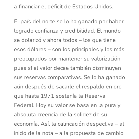
a financiar el déficit de Estados Unidos.
El país del norte se lo ha ganado por haber
logrado confianza y credibilidad. El mundo
se dolarizó y ahora todos – los que tiene
esos dólares – son los principales y los más
preocupados por mantener su valorización,
pues sí el valor decae también disminuyen
sus reservas comparativas. Se lo ha ganado
aún después de sacarle el respaldo en oro
que hasta 1971 sostenía la Reserva
Federal. Hoy su valor se basa en la pura y
absoluta creencia de la solidez de su
economía. Así, la calificación despectiva – al
inicio de la nota – a la propuesta de cambio