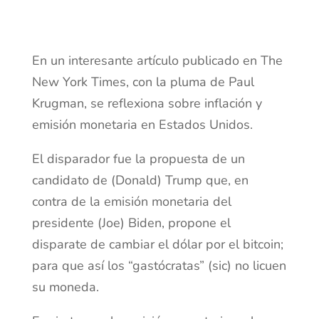
En un interesante artículo publicado en The
New York Times, con la pluma de Paul
Krugman, se reflexiona sobre inflación y
emisión monetaria en Estados Unidos.
El disparador fue la propuesta de un
candidato de (Donald) Trump que, en
contra de la emisión monetaria del
presidente (Joe) Biden, propone el
disparate de cambiar el dólar por el bitcoin;
para que así los “gastócratas” (sic) no licuen
su moneda.