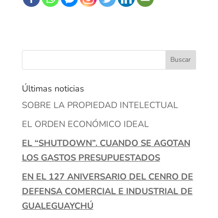
Últimas noticias
SOBRE LA PROPIEDAD INTELECTUAL
EL ORDEN ECONÓMICO IDEAL
EL “SHUTDOWN”. CUANDO SE AGOTAN
LOS GASTOS PRESUPUESTADOS
EN EL 127 ANIVERSARIO DEL CENRO DE
DEFENSA COMERCIAL E INDUSTRIAL DE
GUALEGUAYCHÚ