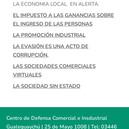
LA ECONOMIA LOCAL EN ALERTA
EL IMPUESTO A LAS GANANCIAS SOBRE
EL INGRESO DE LAS PERSONAS
LA PROMOCIÓN INDUSTRIAL
LA EVASIÓN ES UNA ACTO DE
CORRUPCIÓN.
LAS SOCIEDADES COMERCIALES
VIRTUALES
LA SOCIEDAD SIN ESTADO
Centro de Defensa Comercial e Insdustrial
Gualeguaychú | 25 de Mayo 1008 | Tel: 03446