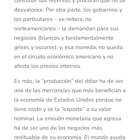
constituir sus reservas y procuran que no se
desvalorice. Por otra parte, los gobiernos y
los particulares – se reitera, no
norteamericanos – la demandan para sus
negocios (blancos y fundamentalmente
grises y oscuros); y, esa moneda, no queda
en el circuito económico americano y no
afecta los precios internos.
Es más, la “producción” del dólar ha de ser
una de las mercancías que más benefician a
la economía de Estados Unidos porque no
tiene costo y se la “exporta” a su valor
nominal. La emisión monetaria que egresa
ha de ser uno de los negocios más
redituable de su economía. El mundo ayuda