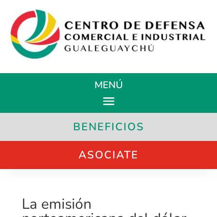
MENÚ
BENEFICIOS
ASOCIATE
La emisión