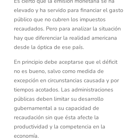
Es cierto que la emisión monetaria se ha
elevado y ha servido para financiar el gasto
público que no cubren los impuestos
recaudados. Pero para analizar la situación
hay que diferenciar la realidad americana
desde la óptica de ese país.
En principio debe aceptarse que el déficit
no es bueno, salvo como medida de
excepción en circunstancias causada y por
tiempos acotados. Las administraciones
públicas deben limitar su desarrollo
gubernamental a su capacidad de
recaudación sin que ésta afecte la
productividad y la competencia en la
economía.