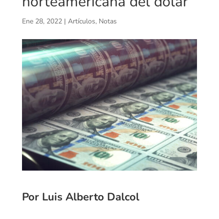
norteamericana del dólar
Ene 28, 2022
|
Artículos
,
Notas
Por Luis Alberto Dalcol