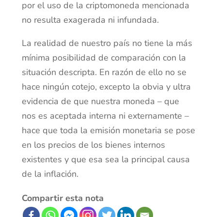
por el uso de la criptomoneda mencionada
no resulta exagerada ni infundada.
La realidad de nuestro país no tiene la más
mínima posibilidad de comparación con la
situación descripta. En razón de ello no se
hace ningún cotejo, excepto la obvia y ultra
evidencia de que nuestra moneda – que
nos es aceptada interna ni externamente –
hace que toda la emisión monetaria se pose
en los precios de los bienes internos
existentes y que esa sea la principal causa
de la inflación.
Compartir esta nota