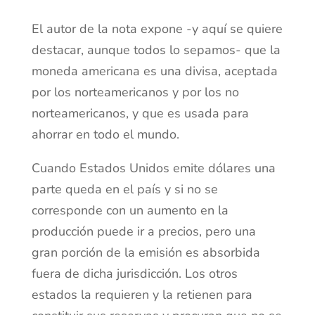
El autor de la nota expone -y aquí se quiere
destacar, aunque todos lo sepamos- que la
moneda americana es una divisa, aceptada
por los norteamericanos y por los no
norteamericanos, y que es usada para
ahorrar en todo el mundo.
Cuando Estados Unidos emite dólares una
parte queda en el país y si no se
corresponde con un aumento en la
producción puede ir a precios, pero una
gran porción de la emisión es absorbida
fuera de dicha jurisdicción. Los otros
estados la requieren y la retienen para