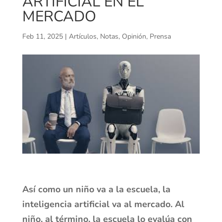
ARTIFICIAL EN EL
MERCADO
Feb 11, 2025
|
Artículos
,
Notas
,
Opinión
,
Prensa
Así como un niño va a la escuela, la
inteligencia artificial va al mercado. Al
niño, al término, la escuela lo evalúa con