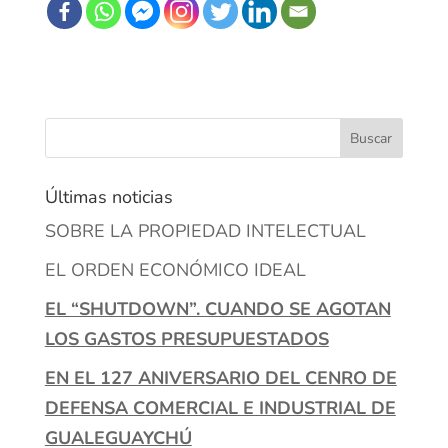
Últimas noticias
SOBRE LA PROPIEDAD INTELECTUAL
EL ORDEN ECONÓMICO IDEAL
EL “SHUTDOWN”. CUANDO SE AGOTAN
LOS GASTOS PRESUPUESTADOS
EN EL 127 ANIVERSARIO DEL CENRO DE
DEFENSA COMERCIAL E INDUSTRIAL DE
GUALEGUAYCHÚ