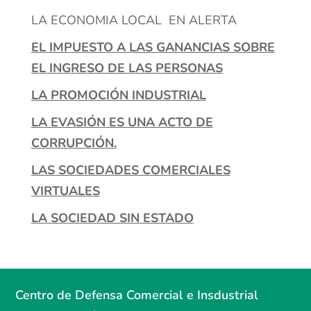
LA ECONOMIA LOCAL EN ALERTA
EL IMPUESTO A LAS GANANCIAS SOBRE
EL INGRESO DE LAS PERSONAS
LA PROMOCIÓN INDUSTRIAL
LA EVASIÓN ES UNA ACTO DE
CORRUPCIÓN.
LAS SOCIEDADES COMERCIALES
VIRTUALES
LA SOCIEDAD SIN ESTADO
Centro de Defensa Comercial e Insdustrial