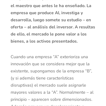
el maestro que antes le ha enseñado. La
empresa que produce AI, investiga y
desarrolla, luego somete su estudio – en
oferta – al análisis del inversor. A resultas
de ello, el mercado le pone valor a los
bienes, a los activos presentados.
Cuando una empresa “A” exterioriza una
innovación que se considera mejor que la
existente, supongamos de la empresa “B”,
(y si además tiene características
disruptivas) el mercado suele asignarle
mayores valores a la “A”. Normalmente – al
principio – aparecen sobre dimensionados.