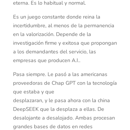
eterna. Es lo habitual y normal.
Es un juego constante donde reina la
incertidumbre, al menos de la permanencia
en la valorización. Depende de la
investigación firme y exitosa que propongan
a los demandantes del servicio, las
empresas que producen A.I..
Pasa siempre. Le pasó a las americanas
proveedoras de Chap GPT con la tecnología
que estaba y que
desplazaran, y le pasa ahora con la china
DeepSEEK que la desplaza a ellas. De
desalojante a desalojado. Ambas procesan
grandes bases de datos en redes