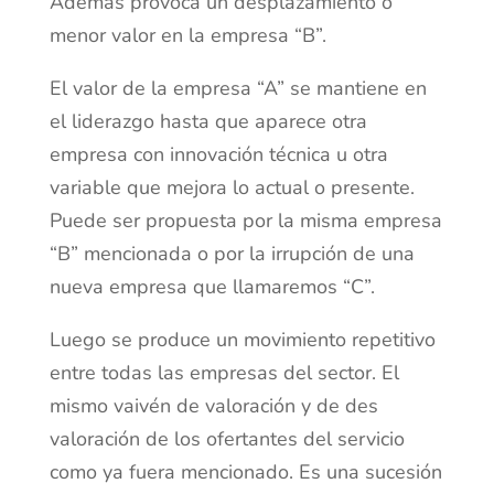
Además provoca un desplazamiento o
menor valor en la empresa “B”.
El valor de la empresa “A” se mantiene en
el liderazgo hasta que aparece otra
empresa con innovación técnica u otra
variable que mejora lo actual o presente.
Puede ser propuesta por la misma empresa
“B” mencionada o por la irrupción de una
nueva empresa que llamaremos “C”.
Luego se produce un movimiento repetitivo
entre todas las empresas del sector. El
mismo vaivén de valoración y de des
valoración de los ofertantes del servicio
como ya fuera mencionado. Es una sucesión