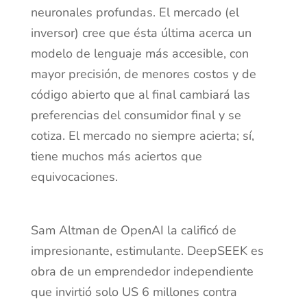
neuronales profundas. El mercado (el
inversor) cree que ésta última acerca un
modelo de lenguaje más accesible, con
mayor precisión, de menores costos y de
código abierto que al final cambiará las
preferencias del consumidor final y se
cotiza. El mercado no siempre acierta; sí,
tiene muchos más aciertos que
equivocaciones.
Sam Altman de OpenAI la calificó de
impresionante, estimulante. DeepSEEK es
obra de un emprendedor independiente
que invirtió solo US 6 millones contra