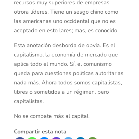
recursos muy superiores de empresas
otrora líderes. Tiene un sesgo chino como
las americanas uno occidental que no es
aceptado en esto lares; mas, es conocido.
Esta anotación desborda de obvia. Es el
capitalismo, la economía de mercado que
aplica todo el mundo. Sí, el comunismo
queda para cuestiones políticas autoritarias
nada más. Ahora todos somos capitalistas,
libres o sometidos a un régimen, pero
capitalistas.
No se combate más al capital.
Compartir esta nota