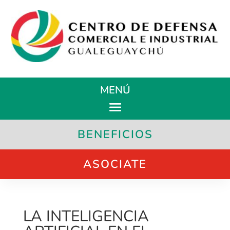
MENÚ
BENEFICIOS
ASOCIATE
LA INTELIGENCIA