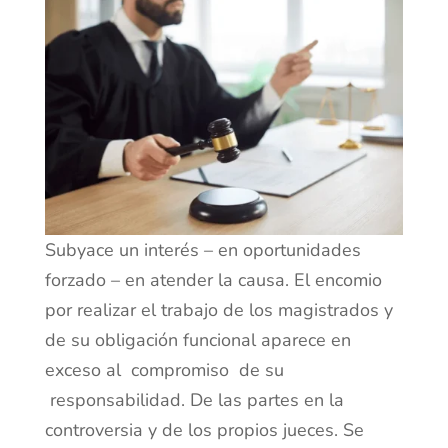
Subyace un interés – en oportunidades
forzado – en atender la causa. El encomio
por realizar el trabajo de los magistrados y
de su obligación funcional aparece en
exceso al compromiso de su
responsabilidad. De las partes en la
controversia y de los propios jueces. Se