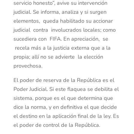
servicio honesto”, avive su intervención
judicial. Se informa, analiza y si surgen
elementos, queda habilitado su accionar
judicial contra involucrados locales; como
sucediera con FIFA. En apreciación, se
recela más a la justicia externa que a la
propia; allí no se advierte la elección
provechosa.
El poder de reserva de la República es el
Poder Judicial. Si este flaquea se debilita el
sistema, porque es el que determina que
dice la norma, y en definitiva el que decide
el destino en la aplicación final de la ley. Es
el poder de control de la República.