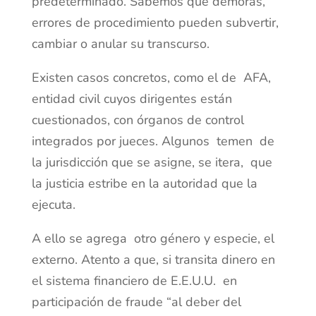
predeterminado. Sabemos que demoras,
errores de procedimiento pueden subvertir,
cambiar o anular su transcurso.
Existen casos concretos, como el de AFA,
entidad civil cuyos dirigentes están
cuestionados, con órganos de control
integrados por jueces. Algunos temen de
la jurisdicción que se asigne, se itera, que
la justicia estribe en la autoridad que la
ejecuta.
A ello se agrega otro género y especie, el
externo. Atento a que, si transita dinero en
el sistema financiero de E.E.U.U. en
participación de fraude “al deber del