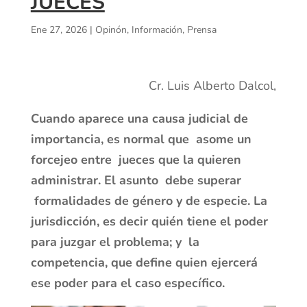
JUECES
Ene 27, 2026
|
Opinón, Información, Prensa
Cr. Luis Alberto Dalcol,
Cuando aparece una causa judicial de
importancia, es normal que asome un
forcejeo entre jueces que la quieren
administrar. El asunto debe superar
formalidades de género y de especie. La
jurisdicción, es decir quién tiene el poder
para juzgar el problema; y la
competencia, que define quien ejercerá
ese poder para el caso específico.