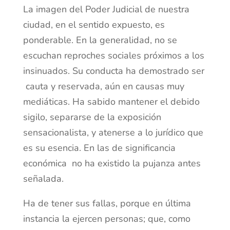
La imagen del Poder Judicial de nuestra
ciudad, en el sentido expuesto, es
ponderable. En la generalidad, no se
escuchan reproches sociales próximos a los
insinuados. Su conducta ha demostrado ser
cauta y reservada, aún en causas muy
mediáticas. Ha sabido mantener el debido
sigilo, separarse de la exposición
sensacionalista, y atenerse a lo jurídico que
es su esencia. En las de significancia
económica no ha existido la pujanza antes
señalada.
Ha de tener sus fallas, porque en última
instancia la ejercen personas; que, como