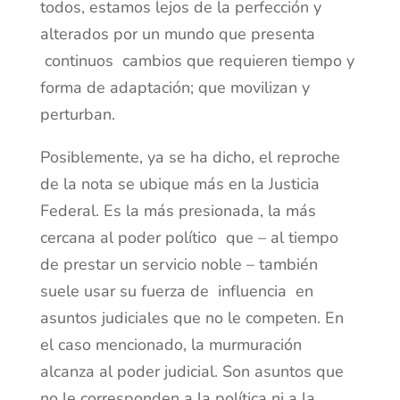
todos, estamos lejos de la perfección y
alterados por un mundo que presenta
continuos cambios que requieren tiempo y
forma de adaptación; que movilizan y
perturban.
Posiblemente, ya se ha dicho, el reproche
de la nota se ubique más en la Justicia
Federal. Es la más presionada, la más
cercana al poder político que – al tiempo
de prestar un servicio noble – también
suele usar su fuerza de influencia en
asuntos judiciales que no le competen. En
el caso mencionado, la murmuración
alcanza al poder judicial. Son asuntos que
no le corresponden a la política ni a la