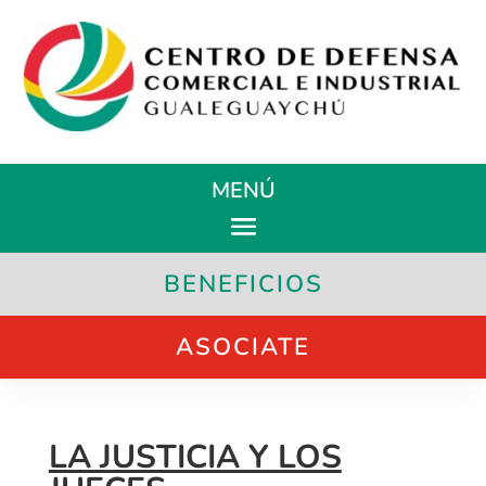
MENÚ
BENEFICIOS
ASOCIATE
LA JUSTICIA Y LOS