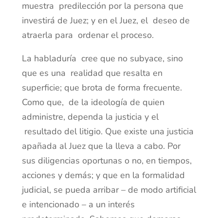
muestra predilección por la persona que
investirá de Juez; y en el Juez, el deseo de
atraerla para ordenar el proceso.
La habladuría cree que no subyace, sino
que es una realidad que resalta en
superficie; que brota de forma frecuente.
Como que, de la ideología de quien
administre, dependa la justicia y el
resultado del litigio. Que existe una justicia
apañada al Juez que la lleva a cabo. Por
sus diligencias oportunas o no, en tiempos,
acciones y demás; y que en la formalidad
judicial, se pueda arribar – de modo artificial
e intencionado – a un interés