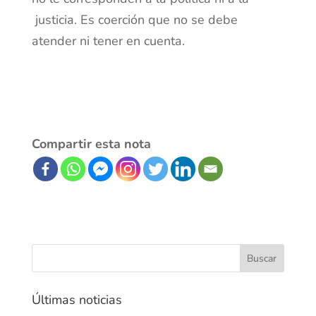
justicia. Es coerción que no se debe
atender ni tener en cuenta.
Compartir esta nota
Últimas noticias