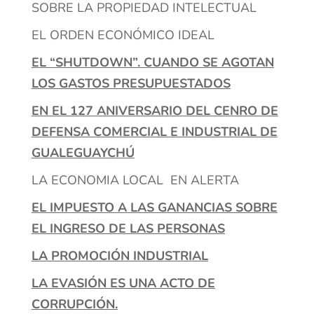
SOBRE LA PROPIEDAD INTELECTUAL
EL ORDEN ECONÓMICO IDEAL
EL “SHUTDOWN”. CUANDO SE AGOTAN
LOS GASTOS PRESUPUESTADOS
EN EL 127 ANIVERSARIO DEL CENRO DE
DEFENSA COMERCIAL E INDUSTRIAL DE
GUALEGUAYCHÚ
LA ECONOMIA LOCAL EN ALERTA
EL IMPUESTO A LAS GANANCIAS SOBRE
EL INGRESO DE LAS PERSONAS
LA PROMOCIÓN INDUSTRIAL
LA EVASIÓN ES UNA ACTO DE
CORRUPCIÓN.