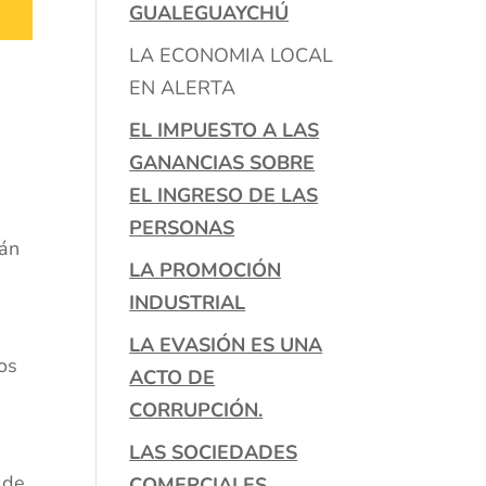
GUALEGUAYCHÚ
LA ECONOMIA LOCAL
EN ALERTA
EL IMPUESTO A LAS
GANANCIAS SOBRE
EL INGRESO DE LAS
PERSONAS
rán
LA PROMOCIÓN
INDUSTRIAL
LA EVASIÓN ES UNA
os
ACTO DE
CORRUPCIÓN.
LAS SOCIEDADES
 de
COMERCIALES