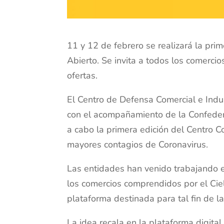
11 y 12 de febrero se realizará la prim
Abierto. Se invita a todos los comercio
ofertas.
El Centro de Defensa Comercial e Indu
con el acompañamiento de la Confede
a cabo la primera edición del Centro C
mayores contagios de Coronavirus.
Las entidades han venido trabajando e
los comercios comprendidos por el Cie
plataforma destinada para tal fin de l
La idea recala en la plataforma digita