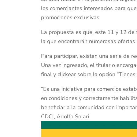
los comerciantes interesados para que
promociones exclusivas.
La propuesta es que, este 11 y 12 de 
la que encontrarán numerosas ofertas d
Para participar, existen una serie de 
Una vez ingresado, el titular o encarg
final y clickear sobre la opción “Tienes
“Es una iniciativa para comercios esta
en condiciones y correctamente habili
beneficiar a la comunidad con important
CDCI, Adolfo Solari.