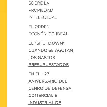
SOBRE LA
PROPIEDAD
INTELECTUAL
EL ORDEN
ECONÓMICO IDEAL
EL “SHUTDOWN”.
CUANDO SE AGOTAN
LOS GASTOS
PRESUPUESTADOS
EN EL 127
ANIVERSARIO DEL
CENRO DE DEFENSA
COMERCIAL E
INDUSTRIAL DE