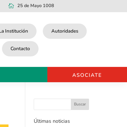
25 de Mayo 1008

La Institución
Autoridades
Contacto
ASOCIATE
Últimas noticias