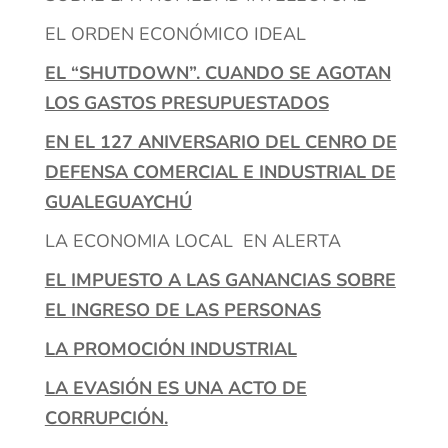
EL ORDEN ECONÓMICO IDEAL
EL “SHUTDOWN”. CUANDO SE AGOTAN
LOS GASTOS PRESUPUESTADOS
EN EL 127 ANIVERSARIO DEL CENRO DE
DEFENSA COMERCIAL E INDUSTRIAL DE
GUALEGUAYCHÚ
LA ECONOMIA LOCAL EN ALERTA
EL IMPUESTO A LAS GANANCIAS SOBRE
EL INGRESO DE LAS PERSONAS
LA PROMOCIÓN INDUSTRIAL
LA EVASIÓN ES UNA ACTO DE
CORRUPCIÓN.