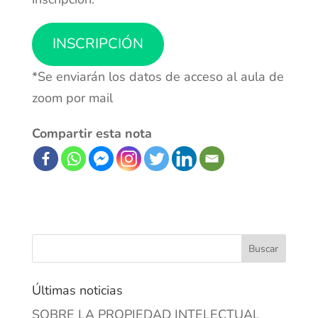
INSCRIPCIÓN
*Se enviarán los datos de acceso al aula de
zoom por mail
Compartir esta nota
Últimas noticias
SOBRE LA PROPIEDAD INTELECTUAL