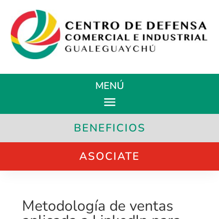
MENÚ
BENEFICIOS
ASOCIATE
Metodología de ventas