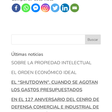
Últimas noticias
SOBRE LA PROPIEDAD INTELECTUAL
EL ORDEN ECONÓMICO IDEAL
EL “SHUTDOWN”. CUANDO SE AGOTAN
LOS GASTOS PRESUPUESTADOS
EN EL 127 ANIVERSARIO DEL CENRO DE
DEFENSA COMERCIAL E INDUSTRIAL DE