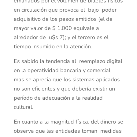
emanados por el volumen de billetes físicos
en circulación que provoca el bajo poder
adquisitivo de los pesos emitidos (el de
mayor valor de $ 1.000 equivale a
alrededor de u$s 7); y el tercero es el
tiempo insumido en la atención.
Es sabido la tendencia al reemplazo digital
en la operatividad bancaria y comercial,
mas se aprecia que los sistemas aplicados
no son eficientes y que debería existir un
período de adecuación a la realidad
cultural.
En cuanto a la magnitud física, del dinero se
observa que las entidades toman medidas