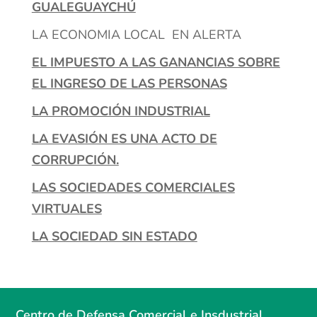
GUALEGUAYCHÚ
LA ECONOMIA LOCAL EN ALERTA
EL IMPUESTO A LAS GANANCIAS SOBRE
EL INGRESO DE LAS PERSONAS
LA PROMOCIÓN INDUSTRIAL
LA EVASIÓN ES UNA ACTO DE
CORRUPCIÓN.
LAS SOCIEDADES COMERCIALES
VIRTUALES
LA SOCIEDAD SIN ESTADO
Centro de Defensa Comercial e Insdustrial