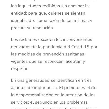
las inquietudes recibidas sin nominar la
entidad; para que, quienes se sientan
identificado, tome razón de las mismas y
procure su resolución.
Los reclamos exceden los inconvenientes
derivados de la pandemia del Covid-19 por
las medidas de prevención sanitarias
vigentes que se reconocen, aceptan y
respetan.
En una generalidad se identifican en tres
asuntos de importancia. El primero es el de
la despersonalización en la atención de los
servicios; el segundo en los problemas