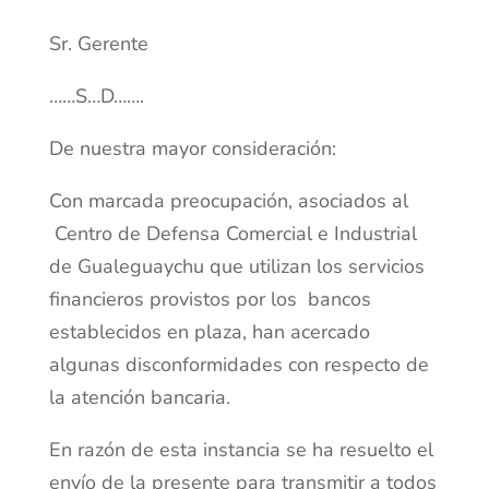
Sr. Gerente
……S…D…….
De nuestra mayor consideración:
Con marcada preocupación, asociados al
Centro de Defensa Comercial e Industrial
de Gualeguaychu que utilizan los servicios
financieros provistos por los bancos
establecidos en plaza, han acercado
algunas disconformidades con respecto de
la atención bancaria.
En razón de esta instancia se ha resuelto el
envío de la presente para transmitir a todos