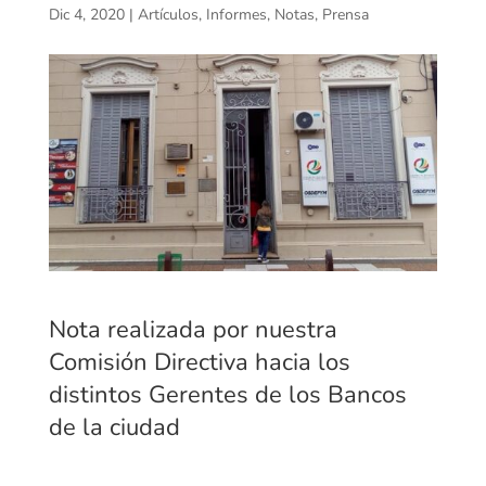
Dic 4, 2020
|
Artículos
,
Informes
,
Notas
,
Prensa
Nota realizada por nuestra
Comisión Directiva hacia los
distintos Gerentes de los Bancos
de la ciudad