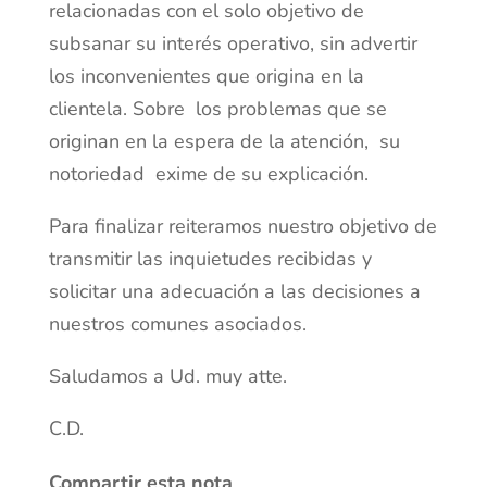
relacionadas con el solo objetivo de
subsanar su interés operativo, sin advertir
los inconvenientes que origina en la
clientela. Sobre los problemas que se
originan en la espera de la atención, su
notoriedad exime de su explicación.
Para finalizar reiteramos nuestro objetivo de
transmitir las inquietudes recibidas y
solicitar una adecuación a las decisiones a
nuestros comunes asociados.
Saludamos a Ud. muy atte.
C.D.
Compartir esta nota