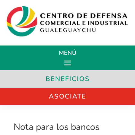
MENÚ
BENEFICIOS
ASOCIATE
Nota para los bancos