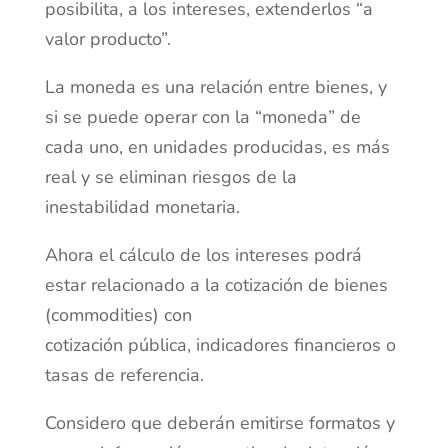
posibilita, a los intereses, extenderlos “a
valor producto”.
La moneda es una relación entre bienes, y
si se puede operar con la “moneda” de
cada uno, en unidades producidas, es más
real y se eliminan riesgos de la
inestabilidad monetaria.
Ahora el cálculo de los intereses podrá
estar relacionado a la cotización de bienes
(commodities) con
cotización pública, indicadores financieros o
tasas de referencia.
Considero que deberán emitirse formatos y