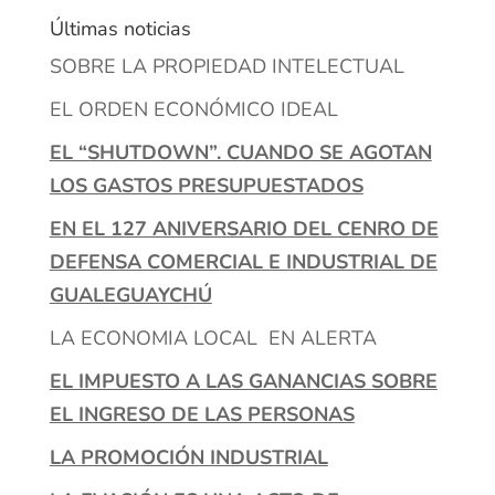
Últimas noticias
SOBRE LA PROPIEDAD INTELECTUAL
EL ORDEN ECONÓMICO IDEAL
EL “SHUTDOWN”. CUANDO SE AGOTAN
LOS GASTOS PRESUPUESTADOS
EN EL 127 ANIVERSARIO DEL CENRO DE
DEFENSA COMERCIAL E INDUSTRIAL DE
GUALEGUAYCHÚ
LA ECONOMIA LOCAL EN ALERTA
EL IMPUESTO A LAS GANANCIAS SOBRE
EL INGRESO DE LAS PERSONAS
LA PROMOCIÓN INDUSTRIAL