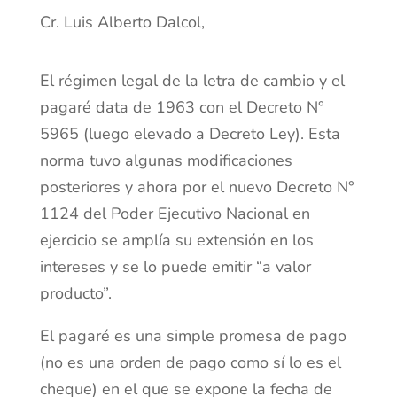
Cr. Luis Alberto Dalcol,
El régimen legal de la letra de cambio y el
pagaré data de 1963 con el Decreto N°
5965 (luego elevado a Decreto Ley). Esta
norma tuvo algunas modificaciones
posteriores y ahora por el nuevo Decreto N°
1124 del Poder Ejecutivo Nacional en
ejercicio se amplía su extensión en los
intereses y se lo puede emitir “a valor
producto”.
El pagaré es una simple promesa de pago
(no es una orden de pago como sí lo es el
cheque) en el que se expone la fecha de