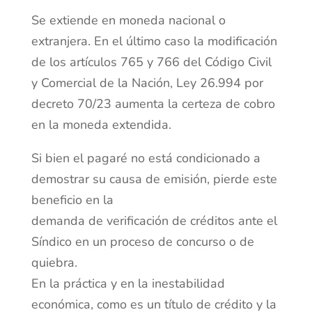
Se extiende en moneda nacional o
extranjera. En el último caso la modificación
de los artículos 765 y 766 del Código Civil
y Comercial de la Nación, Ley 26.994 por
decreto 70/23 aumenta la certeza de cobro
en la moneda extendida.
Si bien el pagaré no está condicionado a
demostrar su causa de emisión, pierde este
beneficio en la
demanda de verificación de créditos ante el
Síndico en un proceso de concurso o de
quiebra.
En la práctica y en la inestabilidad
económica, como es un título de crédito y la