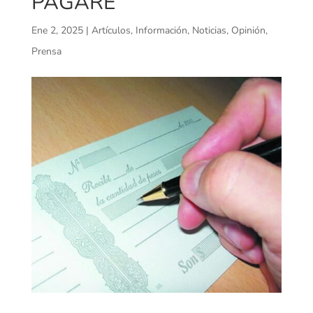
PAGARÉ
Ene 2, 2025
|
Artículos
,
Información
,
Noticias
,
Opinión
,
Prensa