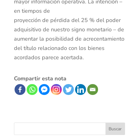
mayor información operativa. La intención –
en tiempos de
proyección de pérdida del 25 % del poder
adquisitivo de nuestro signo monetario – de
aumentar la posibilidad de acrecentamiento
del título relacionado con los bienes
acordados parece acertada.
Compartir esta nota