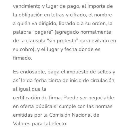
vencimiento y lugar de pago, el importe de
la obligación en letras y cifrado, el nombre
a quién va dirigido, librado o a su orden, la
palabra “pagaré” (agregado normalmente
de la clausula “sin protesto” para evitarlo en
su cobro), y el lugar y fecha donde es
firmado.
Es endosable, paga el impuesto de sellos y
así le da fecha cierta de inicio de circulación,
al igual que la
certificación de firma. Puede ser negociable
en oferta pública si cumple con las normas
emitidas por la Comisión Nacional de
Valores para tal efecto.