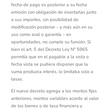
fecha de pago es posterior a su fecha
emisión con obligación de insertarlas junto
a sus importes, sin posibilidad de
modificación posterior – y más aún en su
uso como aval o garantía – en
oportunidades, no cumple su función. Si
bien el art. 5 del Decreto Ley N° 5965
permitía que en el pagable a la vista o
fecha vista se pudiera disponer que la
suma produzca interés, lo limitaba solo a
tasas.
El nuevo decreto agrega a los montos fijos
anteriores, montos variables acorde al valor
de los bienes o de tasa financiera y