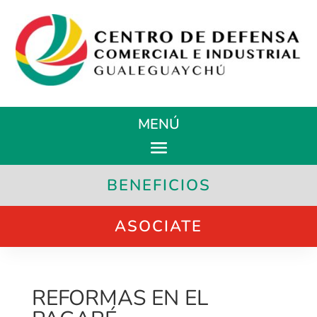
MENÚ
BENEFICIOS
ASOCIATE
REFORMAS EN EL