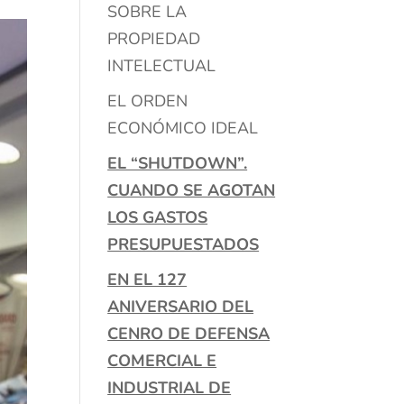
SOBRE LA
PROPIEDAD
INTELECTUAL
EL ORDEN
ECONÓMICO IDEAL
EL “SHUTDOWN”.
CUANDO SE AGOTAN
LOS GASTOS
PRESUPUESTADOS
EN EL 127
ANIVERSARIO DEL
CENRO DE DEFENSA
COMERCIAL E
INDUSTRIAL DE