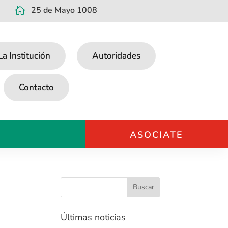
25 de Mayo 1008

La Institución
Autoridades
Contacto
ASOCIATE
Últimas noticias