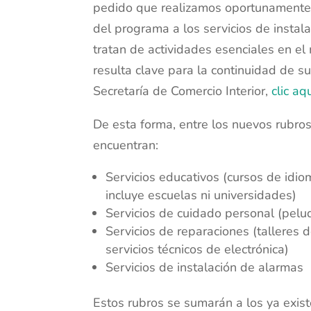
pedido que realizamos oportunamente 
del programa a los servicios de instal
tratan de actividades esenciales en el
resulta clave para la continuidad de s
Secretaría de Comercio Interior,
clic aq
De esta forma, entre los nuevos rubro
encuentran:
Servicios educativos (cursos de idiom
incluye escuelas ni universidades)
Servicios de cuidado personal (peluq
Servicios de reparaciones (talleres 
servicios técnicos de electrónica)
Servicios de instalación de alarmas
Estos rubros se sumarán a los ya exist