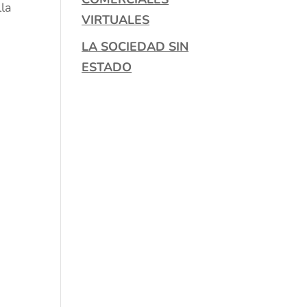
lla
VIRTUALES
LA SOCIEDAD SIN
ESTADO