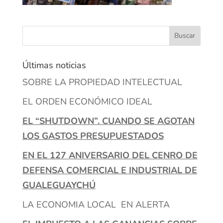
Últimas noticias
SOBRE LA PROPIEDAD INTELECTUAL
EL ORDEN ECONÓMICO IDEAL
EL “SHUTDOWN”. CUANDO SE AGOTAN
LOS GASTOS PRESUPUESTADOS
EN EL 127 ANIVERSARIO DEL CENRO DE
DEFENSA COMERCIAL E INDUSTRIAL DE
GUALEGUAYCHÚ
LA ECONOMIA LOCAL EN ALERTA