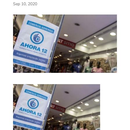
Sep 10, 2020