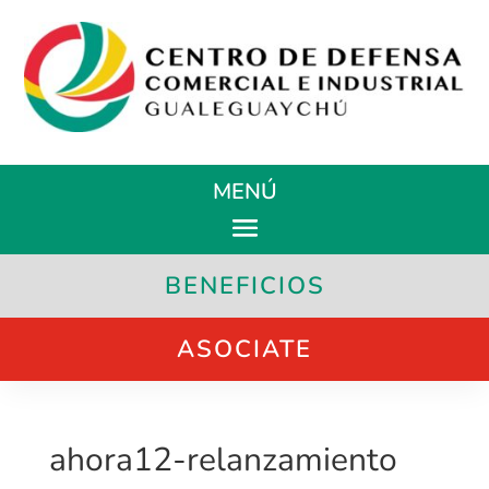
MENÚ
BENEFICIOS
ASOCIATE
ahora12-relanzamiento