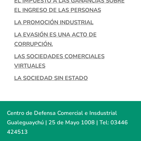
EL IMPUESTO A LAS GANANCIAS SOBRE
EL INGRESO DE LAS PERSONAS
LA PROMOCIÓN INDUSTRIAL
LA EVASIÓN ES UNA ACTO DE
CORRUPCIÓN.
LAS SOCIEDADES COMERCIALES
VIRTUALES
LA SOCIEDAD SIN ESTADO
Centro de Defensa Comercial e Insdustrial
Gualeguaychú | 25 de Mayo 1008 | Tel: 03446
424513