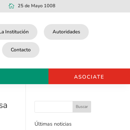
25 de Mayo 1008

La Institución
Autoridades
Contacto
ASOCIATE
sa
Últimas noticias