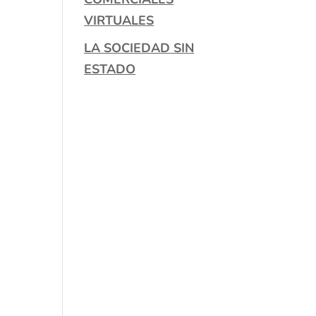
VIRTUALES
LA SOCIEDAD SIN
ESTADO