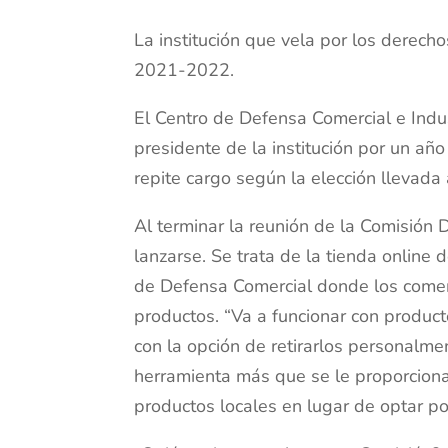
La institución que vela por los derech
2021-2022.
El Centro de Defensa Comercial e Indus
presidente de la institución por un a
repite cargo según la elección llevada
Al terminar la reunión de la Comisión 
lanzarse. Se trata de la tienda onlin
de Defensa Comercial donde los comer
productos. “Va a funcionar con product
con la opción de retirarlos personalme
herramienta más que se le proporciona
productos locales en lugar de optar po