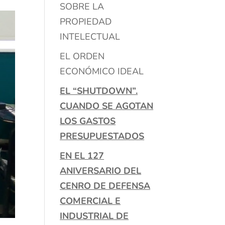
SOBRE LA
PROPIEDAD
INTELECTUAL
EL ORDEN
ECONÓMICO IDEAL
EL “SHUTDOWN”.
CUANDO SE AGOTAN
LOS GASTOS
PRESUPUESTADOS
EN EL 127
ANIVERSARIO DEL
CENRO DE DEFENSA
COMERCIAL E
INDUSTRIAL DE