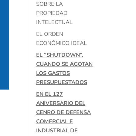
SOBRE LA
PROPIEDAD
INTELECTUAL
EL ORDEN
ECONÓMICO IDEAL
EL “SHUTDOWN”.
CUANDO SE AGOTAN
LOS GASTOS
PRESUPUESTADOS
EN EL 127
ANIVERSARIO DEL
CENRO DE DEFENSA
COMERCIAL E
INDUSTRIAL DE