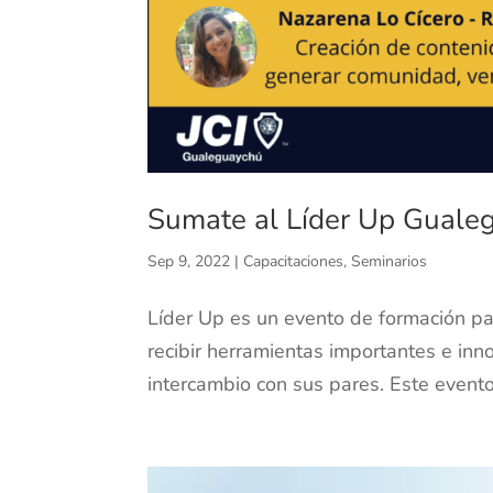
Sumate al Líder Up Guale
Sep 9, 2022
|
Capacitaciones
,
Seminarios
Líder Up es un evento de formación p
recibir herramientas importantes e in
intercambio con sus pares. Este evento