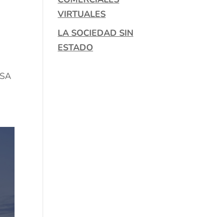
VIRTUALES
LA SOCIEDAD SIN
ESTADO
NSA