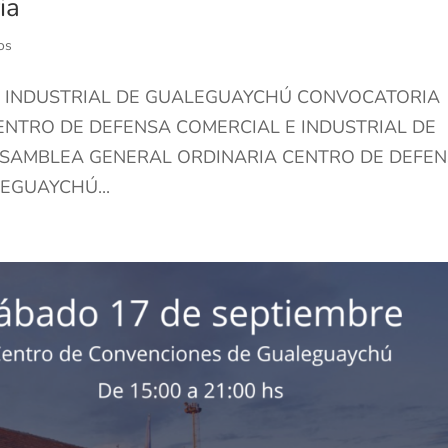
ia
os
E INDUSTRIAL DE GUALEGUAYCHÚ CONVOCATORIA
NTRO DE DEFENSA COMERCIAL E INDUSTRIAL DE
SAMBLEA GENERAL ORDINARIA CENTRO DE DEFE
EGUAYCHÚ...