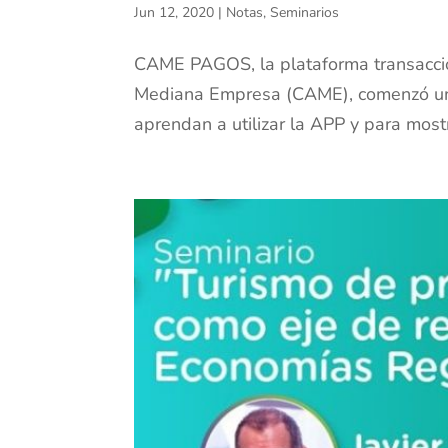
Jun 12, 2020
|
Notas
,
Seminarios
CAME PAGOS, la plataforma transaccion
Mediana Empresa (CAME), comenzó un c
aprendan a utilizar la APP y para most