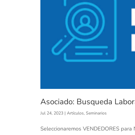
Asociado: Busqueda Labor
Jul 24, 2023
|
Artículos
,
Seminarios
Seleccionaremos VENDEDORES para Nue