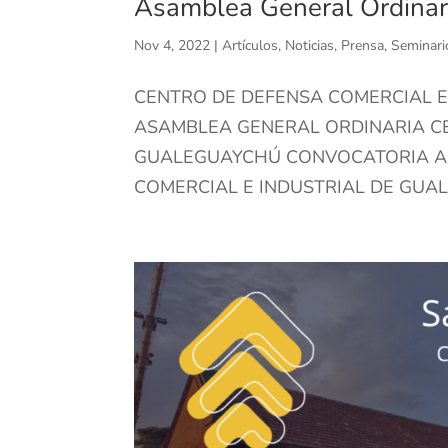
Asamblea General Ordinar
Nov 4, 2022
|
Artículos
,
Noticias
,
Prensa
,
Seminari
CENTRO DE DEFENSA COMERCIAL 
ASAMBLEA GENERAL ORDINARIA CE
GUALEGUAYCHÚ CONVOCATORIA A
COMERCIAL E INDUSTRIAL DE GUAL