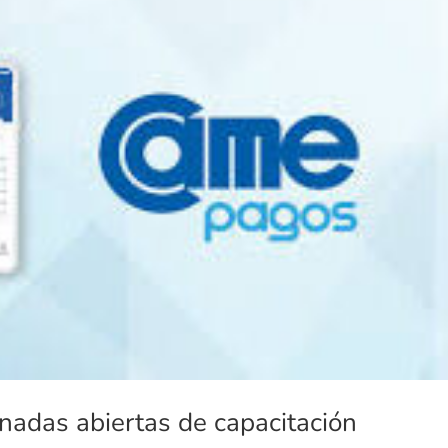
adas abiertas de capacitación