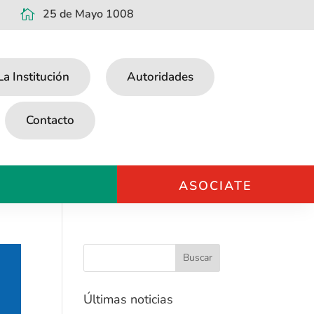
25 de Mayo 1008

La Institución
Autoridades
Contacto
ASOCIATE
Últimas noticias