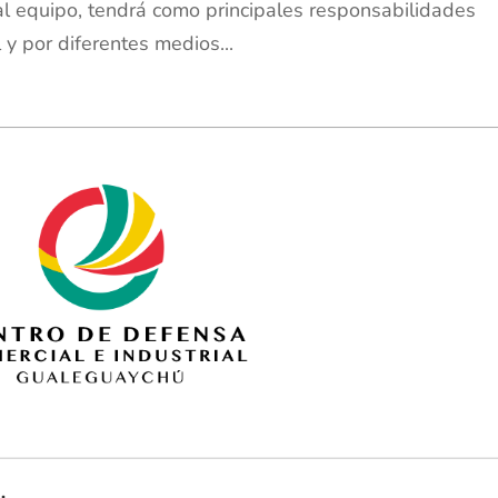
al equipo, tendrá como principales responsabilidades
 y por diferentes medios...