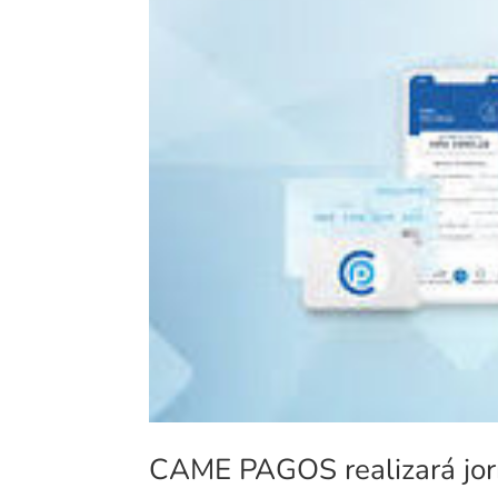
CAME PAGOS realizará jorn