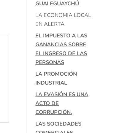
GUALEGUAYCHÚ
LA ECONOMIA LOCAL
EN ALERTA
EL IMPUESTO A LAS
GANANCIAS SOBRE
EL INGRESO DE LAS
PERSONAS
LA PROMOCIÓN
INDUSTRIAL
LA EVASIÓN ES UNA
ACTO DE
CORRUPCIÓN.
LAS SOCIEDADES
COMERCIALES