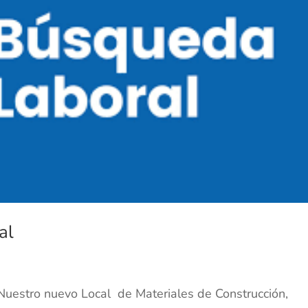
al
stro nuevo Local de Materiales de Construcción,