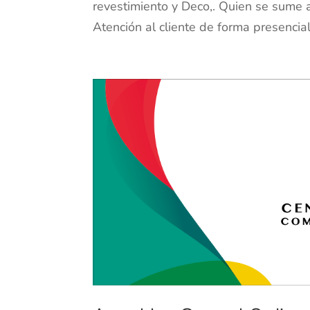
revestimiento y Deco,. Quien se sume 
Atención al cliente de forma presencial