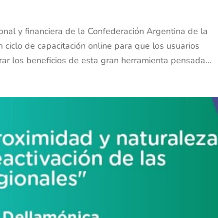
al y financiera de la Confederación Argentina de la
iclo de capacitación online para que los usuarios
rar los beneficios de esta gran herramienta pensada...