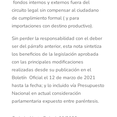
fondos internos y externos fuera del
circuito legal sin compensar al ciudadano
de cumplimiento formal ( y para
importaciones con destino productivo).
Sin perder la responsabilidad con el deber
ser del párrafo anterior, esta nota sintetiza
los beneficios de la legislación aprobada
con las principales modificaciones
realizadas desde su publicación en el
Boletín Oficial el 12 de marzo de 2021
hasta la fecha; y lo incluido vía Presupuesto
Nacional en actual consideración
parlamentaria expuesto entre paréntesis.