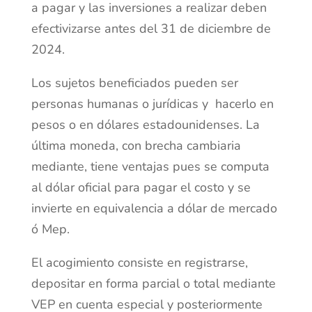
a pagar y las inversiones a realizar deben
efectivizarse antes del 31 de diciembre de
2024.
Los sujetos beneficiados pueden ser
personas humanas o jurídicas y hacerlo en
pesos o en dólares estadounidenses. La
última moneda, con brecha cambiaria
mediante, tiene ventajas pues se computa
al dólar oficial para pagar el costo y se
invierte en equivalencia a dólar de mercado
ó Mep.
El acogimiento consiste en registrarse,
depositar en forma parcial o total mediante
VEP en cuenta especial y posteriormente