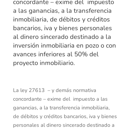
concordante – exime del impuesto
a las ganancias, a la transferencia
inmobiliaria, de débitos y créditos
bancarios, iva y bienes personales
al dinero sincerado destinado a la
inversión inmobiliaria en pozo o con
avances inferiores al 50% del
proyecto inmobiliario.
La ley 27613 – y demás normativa
concordante – exime del impuesto a las
ganancias, a la transferencia inmobiliaria,
de débitos y créditos bancarios, iva y bienes
personales al dinero sincerado destinado a