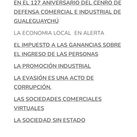
EN EL 127 ANIVERSARIO DEL CENRO DE
DEFENSA COMERCIAL E INDUSTRIAL DE
GUALEGUAYCHÚ
LA ECONOMIA LOCAL EN ALERTA
EL IMPUESTO A LAS GANANCIAS SOBRE
EL INGRESO DE LAS PERSONAS
LA PROMOCIÓN INDUSTRIAL
LA EVASIÓN ES UNA ACTO DE
CORRUPCIÓN.
LAS SOCIEDADES COMERCIALES
VIRTUALES
LA SOCIEDAD SIN ESTADO