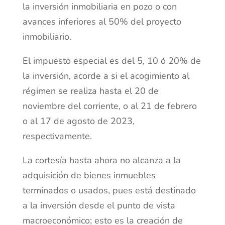
la inversión inmobiliaria en pozo o con
avances inferiores al 50% del proyecto
inmobiliario.
El impuesto especial es del 5, 10 ó 20% de
la inversión, acorde a si el acogimiento al
régimen se realiza hasta el 20 de
noviembre del corriente, o al 21 de febrero
o al 17 de agosto de 2023,
respectivamente.
La cortesía hasta ahora no alcanza a la
adquisición de bienes inmuebles
terminados o usados, pues está destinado
a la inversión desde el punto de vista
macroeconómico; esto es la creación de