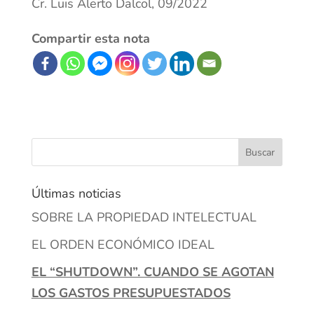
Cr. Luis Alerto Dalcol, 09/2022
Compartir esta nota
Últimas noticias
SOBRE LA PROPIEDAD INTELECTUAL
EL ORDEN ECONÓMICO IDEAL
EL “SHUTDOWN”. CUANDO SE AGOTAN
LOS GASTOS PRESUPUESTADOS