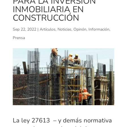
PARA LA INVERSIÓN
INMOBILIARIA EN
CONSTRUCCIÓN
Sep 22, 2022
|
Artículos
,
Noticias
,
Opinón, Información,
Prensa
La ley 27613 – y demás normativa