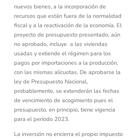
nuevos bienes, a la incorporación de
recursos que están fuera de la normalidad
fiscal y a la reactivación de la economía. El
proyecto de presupuesto presentado, aún
no aprobado, incluye a las viviendas
usadas y extiende el régimen para los
pagos por importaciones a la producción,
con las mismas alícuotas. De aprobarse la
ley de Presupuesto Nacional,
probablemente, se extenderán las fechas
de vencimiento de acogimiento pues el
presupuesto, en principio, tiene vigencia
para el período 2023.
La inversión no encierra el propio impuesto