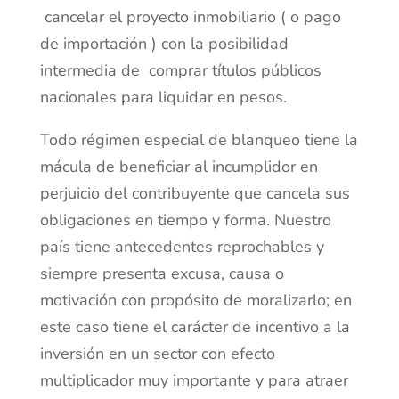
cancelar el proyecto inmobiliario ( o pago
de importación ) con la posibilidad
intermedia de comprar títulos públicos
nacionales para liquidar en pesos.
Todo régimen especial de blanqueo tiene la
mácula de beneficiar al incumplidor en
perjuicio del contribuyente que cancela sus
obligaciones en tiempo y forma. Nuestro
país tiene antecedentes reprochables y
siempre presenta excusa, causa o
motivación con propósito de moralizarlo; en
este caso tiene el carácter de incentivo a la
inversión en un sector con efecto
multiplicador muy importante y para atraer