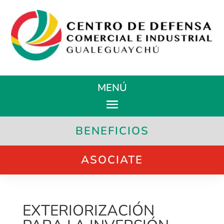
MENÚ
BENEFICIOS
ASOCIATE
EXTERIORIZACIÓN